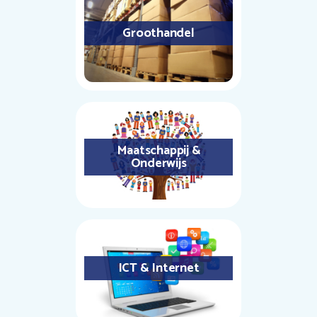
Groothandel
Maatschappij &
Onderwijs
ICT & Internet