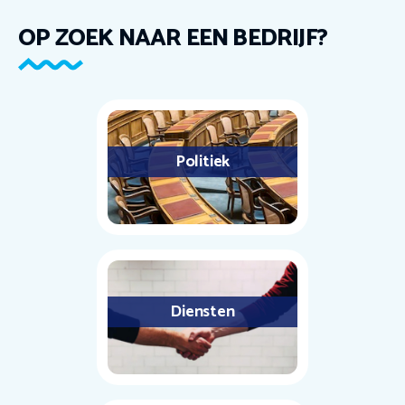
OP ZOEK NAAR EEN BEDRIJF?
Politiek
Diensten