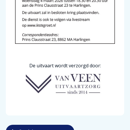
De uitvaart wordt verzorgd door: