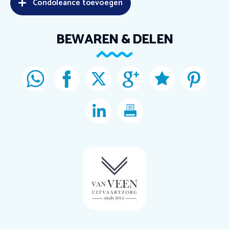
Condoleance toevoegen
BEWAREN & DELEN