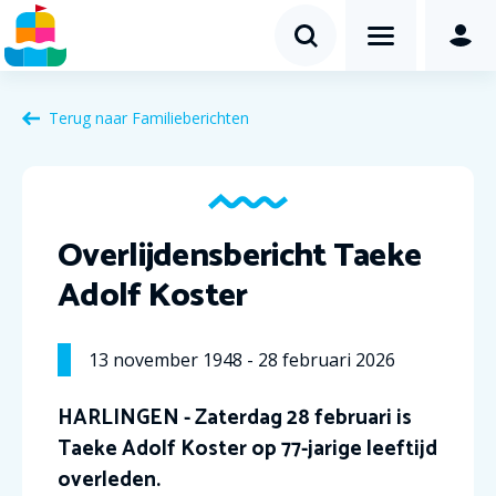
Terug naar Familieberichten
Overlijdensbericht Taeke
Adolf Koster
13
november
1948
-
28
februari
2026
HARLINGEN - Zaterdag 28 februari is
Taeke Adolf Koster op 77-jarige leeftijd
overleden.