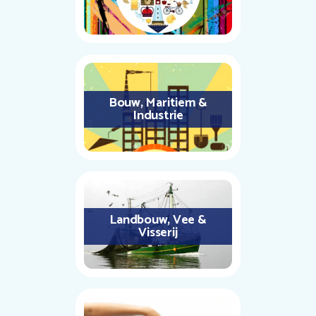
Bouw, Maritiem &
Industrie
Landbouw, Vee &
Visserij