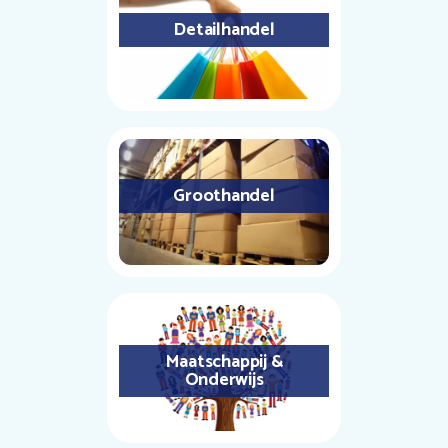
Detailhandel
Groothandel
Maatschappij &
Onderwijs