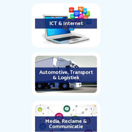
ICT & Internet
Automotive, Transport
& Logistiek
Media, Reclame &
Communicatie