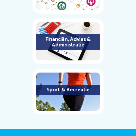
Financiën, Advies &
Administratie
Sport & Recreatie