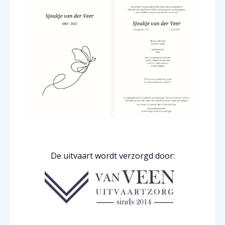
De uitvaart wordt verzorgd door: