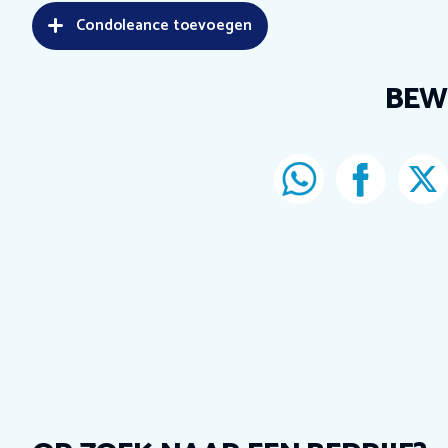
Condoleance toevoegen
BEW