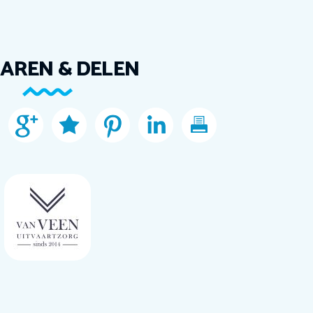
AREN & DELEN