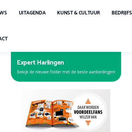
UWS
UITAGENDA
KUNST & CULTUUR
BEDRIJF
ACT
Expert Harlingen
Bekijk de nieuwe folder met de beste aanbiedingen!