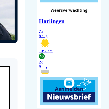
Weersverwachting