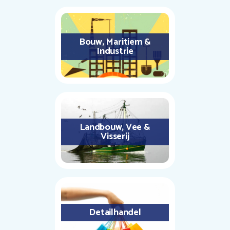
Bouw, Maritiem &
Industrie
Landbouw, Vee &
Visserij
Detailhandel