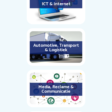
ICT & Internet
Automotive, Transport
& Logistiek
Media, Reclame &
Communicatie