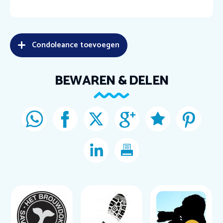
Condoleance toevoegen
BEWAREN & DELEN