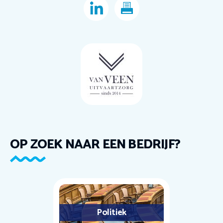
OP ZOEK NAAR EEN BEDRIJF?
Politiek