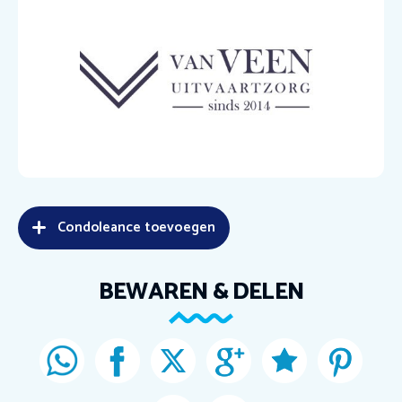
Condoleance toevoegen
BEWAREN & DELEN