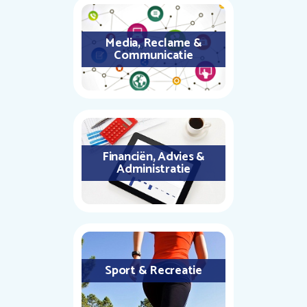
Media, Reclame &
Communicatie
Financiën, Advies &
Administratie
Sport & Recreatie