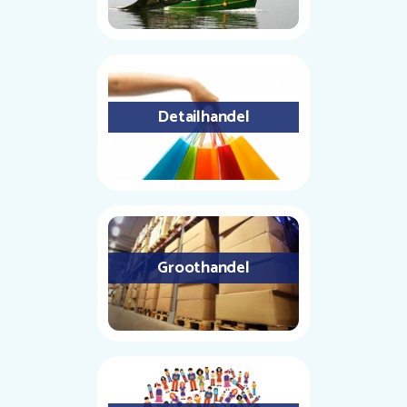
Detailhandel
Groothandel