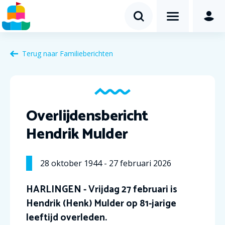
Terug naar Familieberichten
Overlijdensbericht
Hendrik Mulder
28
oktober
1944
-
27
februari
2026
HARLINGEN - Vrijdag 27 februari is
Hendrik (Henk) Mulder op 81-jarige
leeftijd overleden.