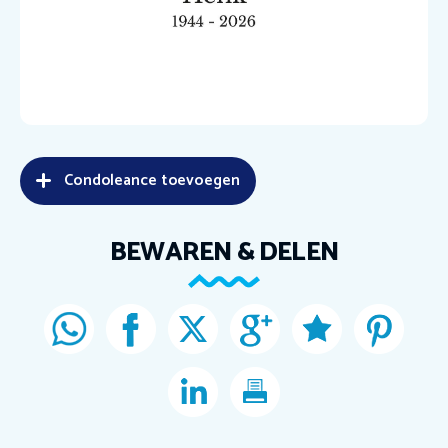
Condoleance toevoegen
BEWAREN & DELEN