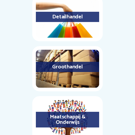
Detailhandel
Groothandel
Maatschappij &
Onderwijs