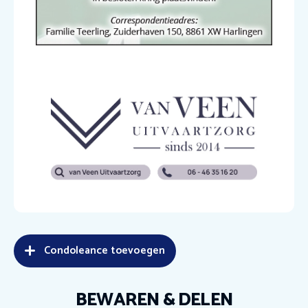
Condoleance toevoegen
BEWAREN & DELEN