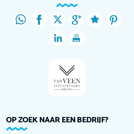
OP ZOEK NAAR EEN BEDRIJF?