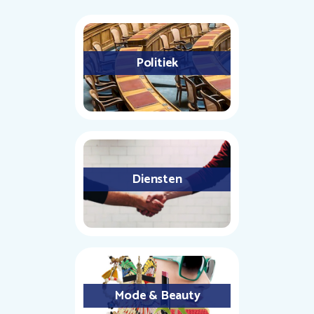
Politiek
Diensten
Mode & Beauty