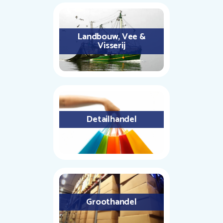
Landbouw, Vee &
Visserij
Detailhandel
Groothandel