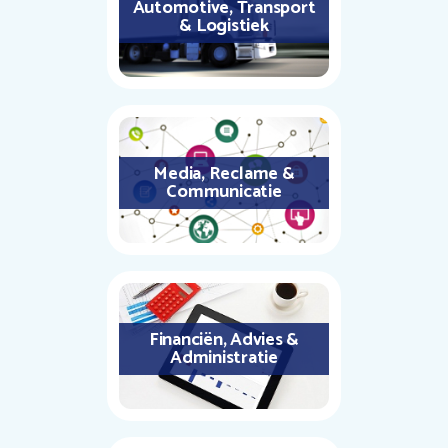
Automotive, Transport
& Logistiek
Media, Reclame &
Communicatie
Financiën, Advies &
Administratie