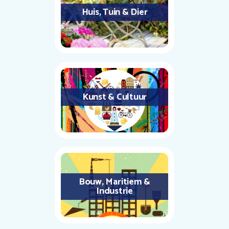
Huis, Tuin & Dier
Kunst & Cultuur
Bouw, Maritiem &
Industrie