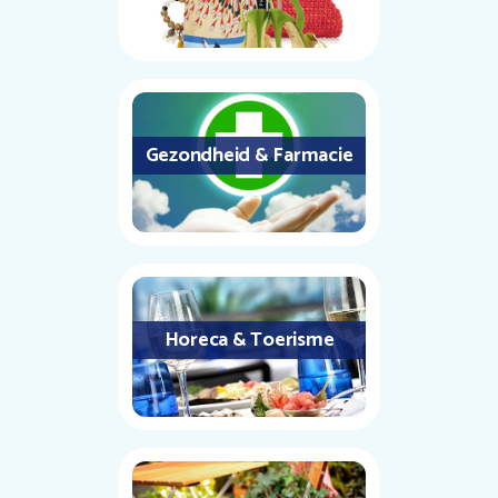
Gezondheid & Farmacie
Horeca & Toerisme