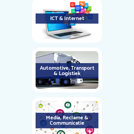
ICT & Internet
Automotive, Transport
& Logistiek
Media, Reclame &
Communicatie