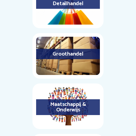
Detailhandel
Groothandel
Maatschappij &
Onderwijs