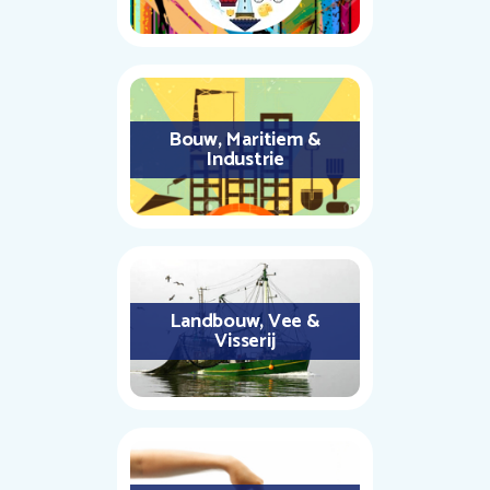
Bouw, Maritiem &
Industrie
Landbouw, Vee &
Visserij