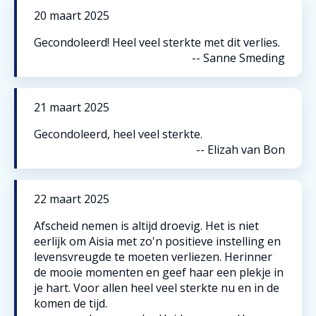
20
maart
2025
Gecondoleerd! Heel veel sterkte met dit verlies.
--
Sanne Smeding
21
maart
2025
Gecondoleerd, heel veel sterkte.
--
Elizah van Bon
22
maart
2025
Afscheid nemen is altijd droevig. Het is niet
eerlijk om Aisia met zo'n positieve instelling en
levensvreugde te moeten verliezen. Herinner
de mooie momenten en geef haar een plekje in
je hart. Voor allen heel veel sterkte nu en in de
komen de tijd.