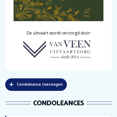
De uitvaart wordt verzorgd door:
Condoleance toevoegen
CONDOLEANCES