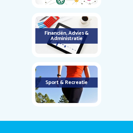
Financiën, Advies &
Administratie
Sport & Recreatie