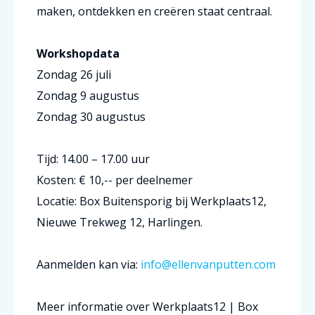
maken, ontdekken en creëren staat centraal.
Workshopdata
Zondag 26 juli
Zondag 9 augustus
Zondag 30 augustus
Tijd: 14.00 – 17.00 uur
Kosten: € 10,-- per deelnemer
Locatie: Box Buitensporig bij Werkplaats12,
Nieuwe Trekweg 12, Harlingen.
Aanmelden kan via:
info@ellenvanputten.com
Meer informatie over Werkplaats12 | Box