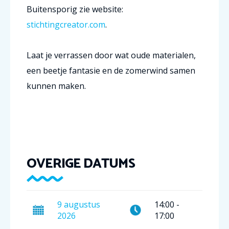
Buitensporig zie website:
stichtingcreator.com
.
Laat je verrassen door wat oude materialen,
een beetje fantasie en de zomerwind samen
kunnen maken.
OVERIGE DATUMS
9
augustus
14:00
-
2026
17:00