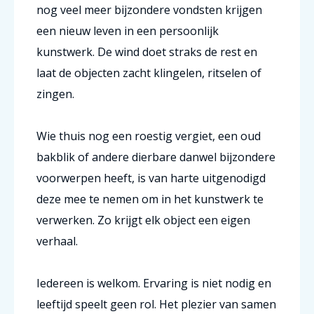
nog veel meer bijzondere vondsten krijgen
een nieuw leven in een persoonlijk
kunstwerk. De wind doet straks de rest en
laat de objecten zacht klingelen, ritselen of
zingen.
Wie thuis nog een roestig vergiet, een oud
bakblik of andere dierbare danwel bijzondere
voorwerpen heeft, is van harte uitgenodigd
deze mee te nemen om in het kunstwerk te
verwerken. Zo krijgt elk object een eigen
verhaal.
Iedereen is welkom. Ervaring is niet nodig en
leeftijd speelt geen rol. Het plezier van samen