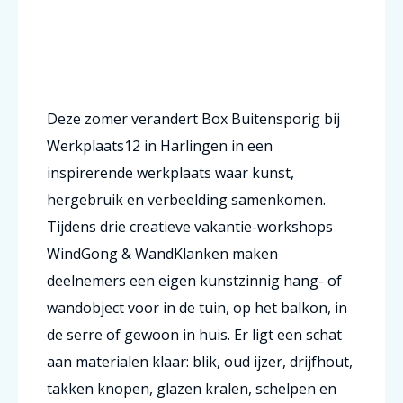
Deze zomer verandert Box Buitensporig bij
Werkplaats12 in Harlingen in een
inspirerende werkplaats waar kunst,
hergebruik en verbeelding samenkomen.
Tijdens drie creatieve vakantie-workshops
WindGong & WandKlanken maken
deelnemers een eigen kunstzinnig hang- of
wandobject voor in de tuin, op het balkon, in
de serre of gewoon in huis. Er ligt een schat
aan materialen klaar: blik, oud ijzer, drijfhout,
takken knopen, glazen kralen, schelpen en