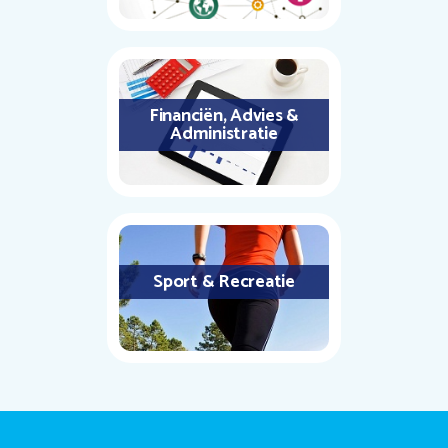
Financiën, Advies &
Administratie
Sport & Recreatie