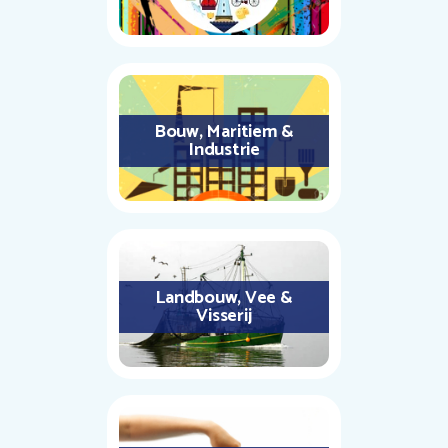
Bouw, Maritiem &
Industrie
Landbouw, Vee &
Visserij