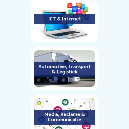
ICT & Internet
Automotive, Transport
& Logistiek
Media, Reclame &
Communicatie