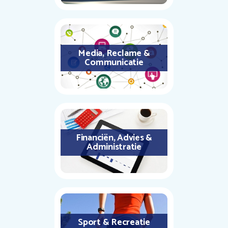
Media, Reclame &
Communicatie
Financiën, Advies &
Administratie
Sport & Recreatie