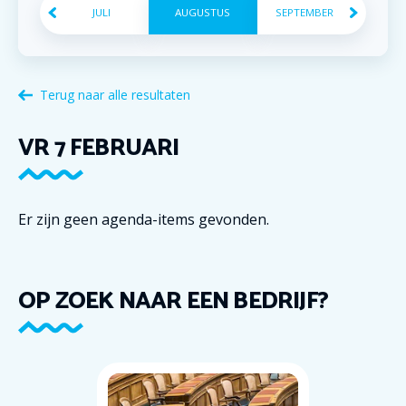
JULI
AUGUSTUS
SEPTEMBER
Terug naar alle resultaten
VR
7
FEBRUARI
Er zijn geen agenda-items gevonden.
OP ZOEK NAAR EEN BEDRIJF?