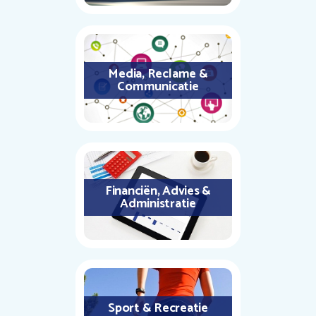
Media, Reclame &
Communicatie
Financiën, Advies &
Administratie
Sport & Recreatie