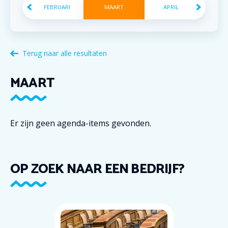
FEBRUARI
MAART
APRIL
Terug naar alle resultaten
MAART
Er zijn geen agenda-items gevonden.
OP ZOEK NAAR EEN BEDRIJF?