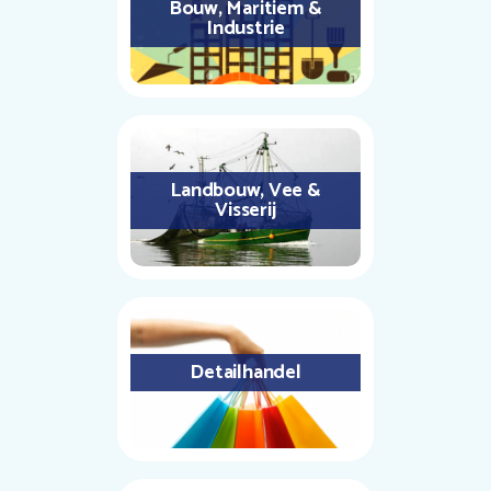
Bouw, Maritiem &
Industrie
Landbouw, Vee &
Visserij
Detailhandel