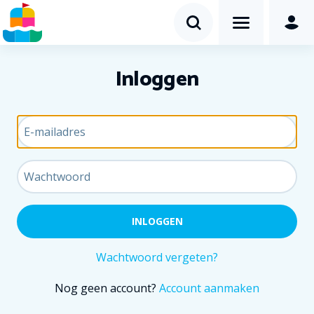
Inloggen
Wachtwoord vergeten?
Nog geen account?
Account aanmaken