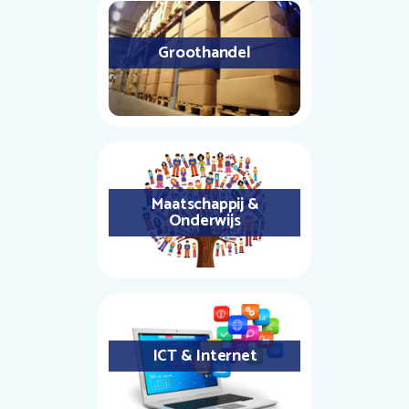
Groothandel
Maatschappij &
Onderwijs
ICT & Internet