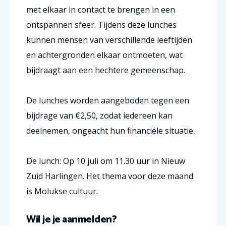
met elkaar in contact te brengen in een
ontspannen sfeer. Tijdens deze lunches
kunnen mensen van verschillende leeftijden
en achtergronden elkaar ontmoeten, wat
bijdraagt aan een hechtere gemeenschap.
De lunches worden aangeboden tegen een
bijdrage van €2,50, zodat iedereen kan
deelnemen, ongeacht hun financiële situatie.
De lunch: Op 10 juli om 11.30 uur in Nieuw
Zuid Harlingen. Het thema voor deze maand
is Molukse cultuur.
Wil je je aanmelden?