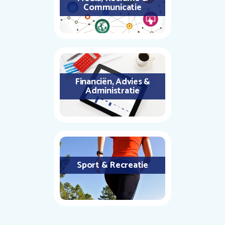
Communicatie
Financiën, Advies &
Administratie
Sport & Recreatie