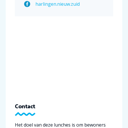
harlingen.nieuw.zuid
Contact
Het doel van deze lunches is om bewoners