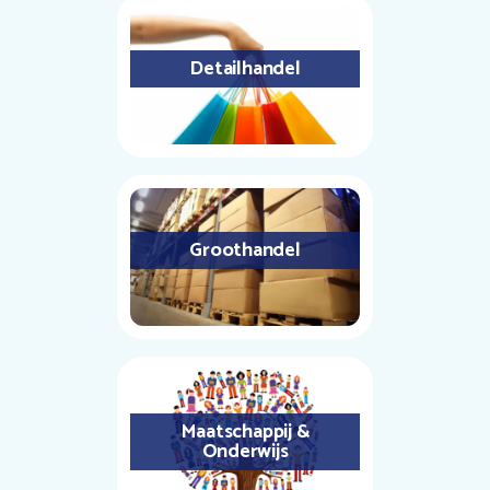
Detailhandel
Groothandel
Maatschappij &
Onderwijs