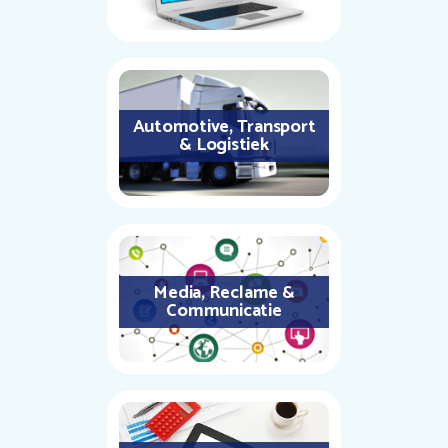
Automotive, Transport
& Logistiek
Media, Reclame &
Communicatie