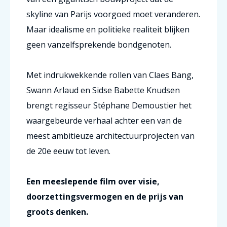
skyline van Parijs voorgoed moet veranderen.
Maar idealisme en politieke realiteit blijken
geen vanzelfsprekende bondgenoten.
Met indrukwekkende rollen van Claes Bang,
Swann Arlaud en Sidse Babette Knudsen
brengt regisseur Stéphane Demoustier het
waargebeurde verhaal achter een van de
meest ambitieuze architectuurprojecten van
de 20e eeuw tot leven.
Een meeslepende film over visie,
doorzettingsvermogen en de prijs van
groots denken.