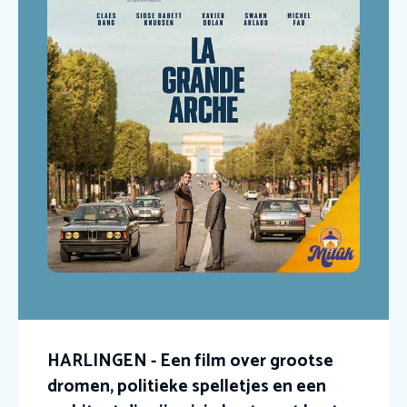
HARLINGEN - Een film over grootse
dromen, politieke spelletjes en een