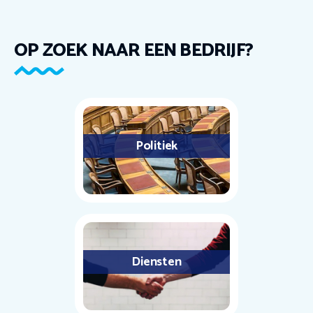
OP ZOEK NAAR EEN BEDRIJF?
Politiek
Diensten