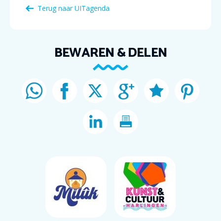
Terug naar
UITagenda
BEWAREN & DELEN