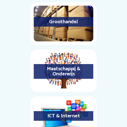
Groothandel
Maatschappij &
Onderwijs
ICT & Internet