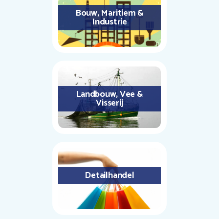
Bouw, Maritiem &
Industrie
Landbouw, Vee &
Visserij
Detailhandel