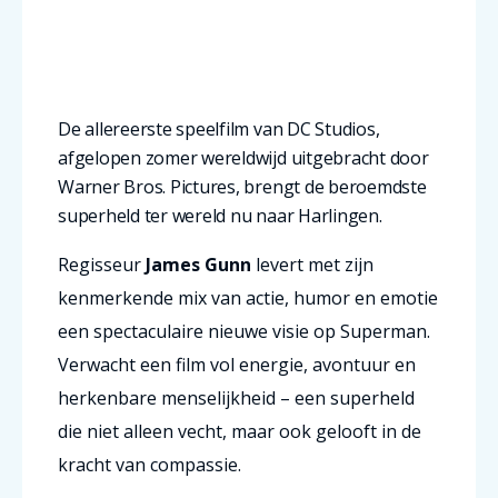
De allereerste speelfilm van DC Studios,
afgelopen zomer wereldwijd uitgebracht door
Warner Bros. Pictures, brengt de beroemdste
superheld ter wereld nu naar Harlingen.
Regisseur
James Gunn
levert met zijn
kenmerkende mix van actie, humor en emotie
een spectaculaire nieuwe visie op Superman.
Verwacht een film vol energie, avontuur en
herkenbare menselijkheid – een superheld
die niet alleen vecht, maar ook gelooft in de
kracht van compassie.