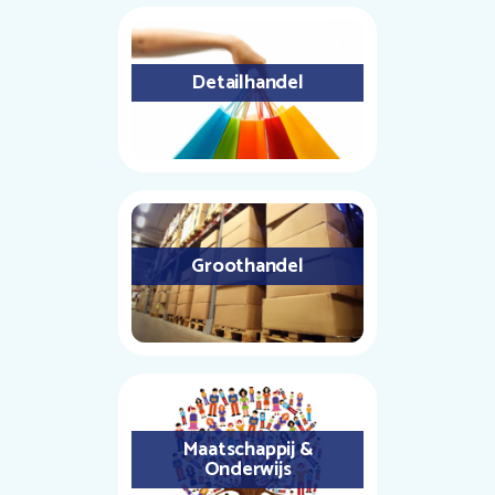
Detailhandel
Groothandel
Maatschappij &
Onderwijs