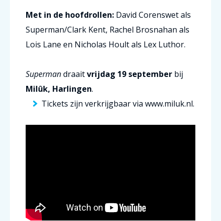
Met in de hoofdrollen:
David Corenswet als
Superman/Clark Kent, Rachel Brosnahan als
Lois Lane en Nicholas Hoult als Lex Luthor.
Superman
draait
vrijdag 19 september
bij
Milûk, Harlingen
.
Tickets zijn verkrijgbaar via
www.miluk.nl.