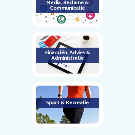
Media, Reclame &
Communicatie
Financiën, Advies &
Administratie
Sport & Recreatie