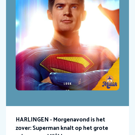
HARLINGEN - Morgenavond is het
zover: Superman knalt op het grote