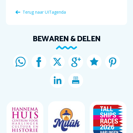
Terug naar
UITagenda
BEWAREN & DELEN