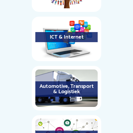
ICT & Internet
Automotive, Transport
& Logistiek