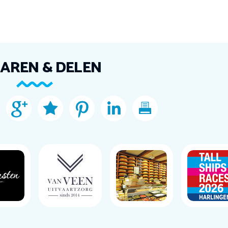
AREN & DELEN