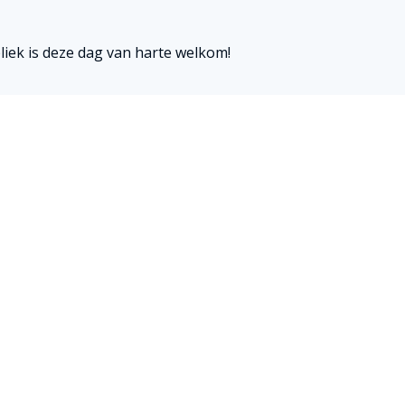
liek is deze dag van harte welkom!