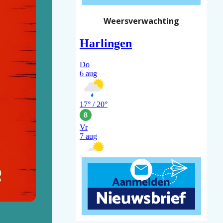
Weersverwachting