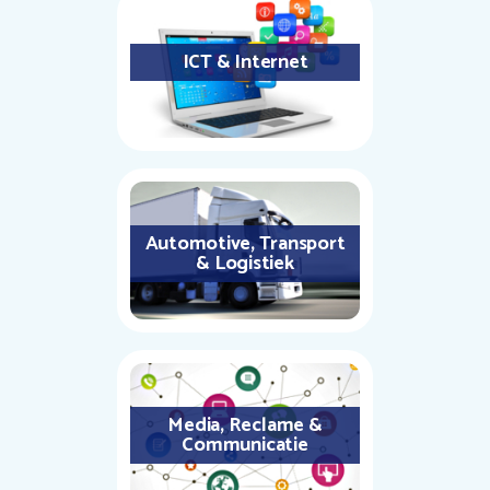
ICT & Internet
Automotive, Transport
& Logistiek
Media, Reclame &
Communicatie