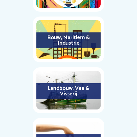
Bouw, Maritiem &
Industrie
Landbouw, Vee &
Visserij