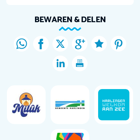
BEWAREN & DELEN