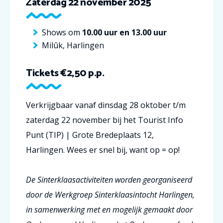
Zaterdag 22 november 2025
Shows om
10.00 uur en 13.00 uur
Milûk, Harlingen
Tickets €2,50 p.p.
Verkrijgbaar vanaf dinsdag 28 oktober t/m
zaterdag 22 november bij het Tourist Info
Punt (TIP) | Grote Bredeplaats 12,
Harlingen.
Wees er snel bij, want op = op!
De Sinterklaasactiviteiten worden georganiseerd
door de Werkgroep Sinterklaasintocht Harlingen,
in samenwerking met en mogelijk gemaakt door