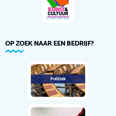
OP ZOEK NAAR EEN BEDRIJF?
Politiek