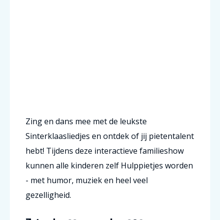
Zing en dans mee met de leukste
Sinterklaasliedjes en ontdek of jij pietentalent
hebt!
Tijdens deze interactieve familieshow
kunnen alle kinderen zelf Hulppietjes worden
- met humor, muziek en heel veel
gezelligheid.