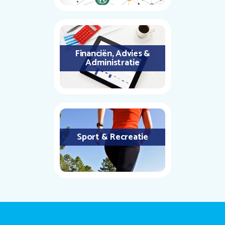
Financiën, Advies &
Administratie
Sport & Recreatie