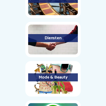
Diensten
Mode & Beauty