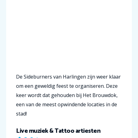
De Sideburners van Harlingen zijn weer klaar
om een geweldig feest te organiseren. Deze
keer wordt dat gehouden bij Het Brouwdok,
een van de meest opwindende locaties in de
stad!
Live muziek & Tattoo artiesten