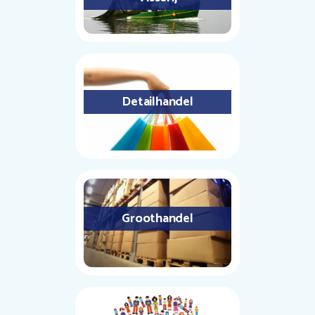
Detailhandel
Groothandel