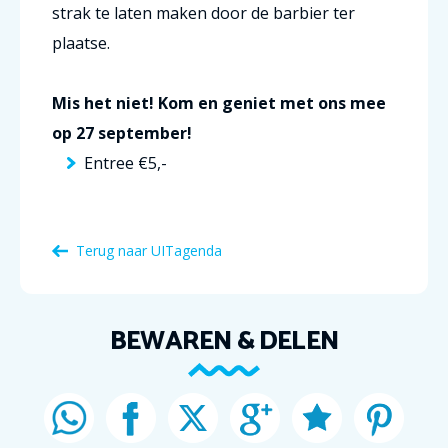
strak te laten maken door de barbier ter
plaatse.
Mis het niet! Kom en geniet met ons mee
op 27 september!
Entree €5,-
Terug naar
UITagenda
BEWAREN & DELEN