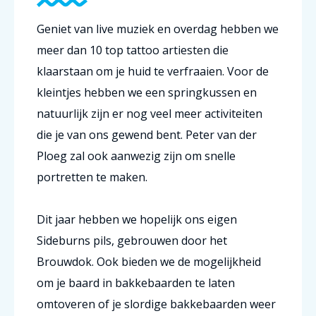
Geniet van live muziek en overdag hebben we
meer dan 10 top tattoo artiesten die
klaarstaan om je huid te verfraaien. Voor de
kleintjes hebben we een springkussen en
natuurlijk zijn er nog veel meer activiteiten
die je van ons gewend bent. Peter van der
Ploeg zal ook aanwezig zijn om snelle
portretten te maken.
Dit jaar hebben we hopelijk ons eigen
Sideburns pils, gebrouwen door het
Brouwdok. Ook bieden we de mogelijkheid
om je baard in bakkebaarden te laten
omtoveren of je slordige bakkebaarden weer