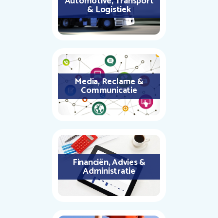
Automotive, Transport
& Logistiek
Media, Reclame &
Communicatie
Financiën, Advies &
Administratie