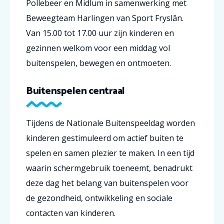
Pollebeer en Midlum in samenwerking met
Beweegteam Harlingen van Sport Fryslân.
Van 15.00 tot 17.00 uur zijn kinderen en
gezinnen welkom voor een middag vol
buitenspelen, bewegen en ontmoeten.
Buitenspelen centraal
Tijdens de Nationale Buitenspeeldag worden
kinderen gestimuleerd om actief buiten te
spelen en samen plezier te maken. In een tijd
waarin schermgebruik toeneemt, benadrukt
deze dag het belang van buitenspelen voor
de gezondheid, ontwikkeling en sociale
contacten van kinderen.