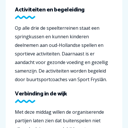
Activiteiten en begeleiding
Op alle drie de speelterreinen staat een
springkussen en kunnen kinderen
deelnemen aan oud-Hollandse spellen en
sportieve activiteiten. Daarnaast is er
aandacht voor gezonde voeding en gezellig
samenzijn. De activiteiten worden begeleid
door buurtsportcoaches van Sport Fryslân.
Verbinding in de wijk
Met deze middag willen de organiserende
partijen laten zien dat buitenspelen niet