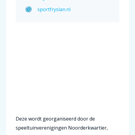
sportfryslan.nl
Deze wordt georganiseerd door de
speeltuinverenigingen Noorderkwartier,