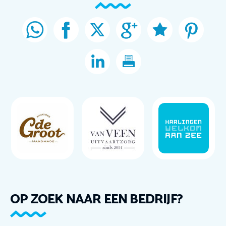
OP ZOEK NAAR EEN BEDRIJF?