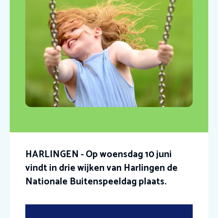
HARLINGEN - Op woensdag 10 juni
vindt in drie wijken van Harlingen de
Nationale Buitenspeeldag plaats.