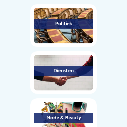
Politiek
Diensten
Mode & Beauty