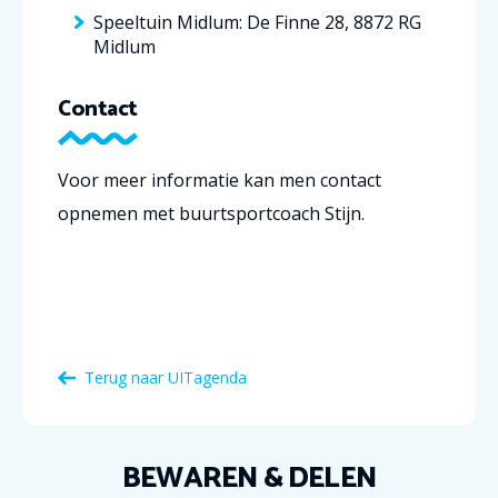
Speeltuin Midlum: De Finne 28, 8872 RG
Midlum
Contact
Voor meer informatie kan men contact
opnemen met buurtsportcoach Stijn.
Terug naar
UITagenda
BEWAREN & DELEN