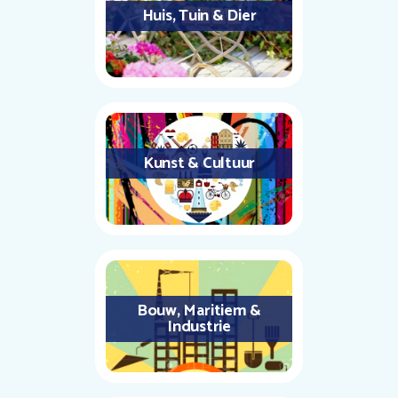
Huis, Tuin & Dier
Kunst & Cultuur
Bouw, Maritiem &
Industrie