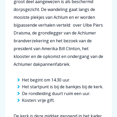
groot deel aangewezen is als beschermd
dorpsgezicht. De wandeling gaat langs de
mooiste plekjes van Achlum en er worden
bijpassende verhalen verteld: over Ulbe Piers
Draisma, de grondlegger van de Achlumer
brandverzekering en het bezoek van de
president van Amerika Bill Clinton, het
klooster en de opkomst en ondergang van de
Achlumer dakpannenfabriek.
Het begint om 14.30 uur.
Het startpunt is bij de bankjes bij de kerk.
De rondleiding duurt ruim een uur.
Kosten: vrije gift.
De kerk is deze middag geopend in het kader