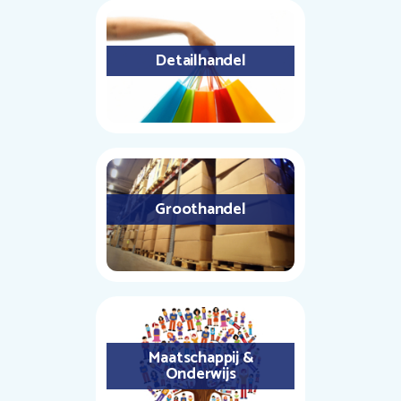
Detailhandel
Groothandel
Maatschappij &
Onderwijs