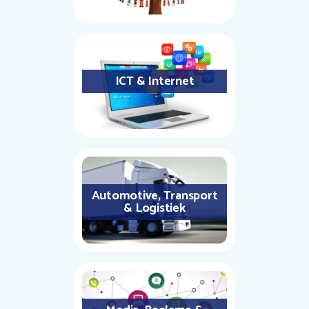
ICT & Internet
Automotive, Transport
& Logistiek