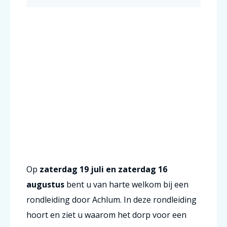
Op
zaterdag 19 juli en zaterdag 16
augustus
bent u van harte welkom bij een
rondleiding door Achlum. In deze rondleiding
hoort en ziet u waarom het dorp voor een