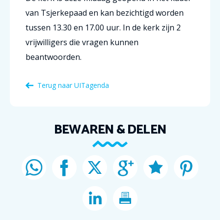
van Tsjerkepaad en kan bezichtigd worden
tussen 13.30 en 17.00 uur. In de kerk zijn 2
vrijwilligers die vragen kunnen
beantwoorden.
Terug naar
UITagenda
BEWAREN & DELEN