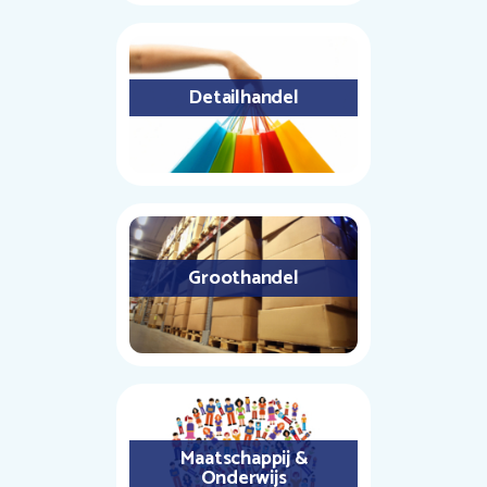
Detailhandel
Groothandel
Maatschappij &
Onderwijs