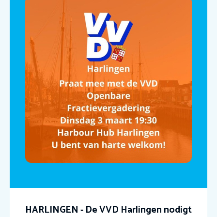
HARLINGEN - De VVD Harlingen nodigt