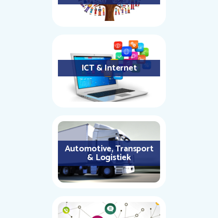
ICT & Internet
Automotive, Transport
& Logistiek