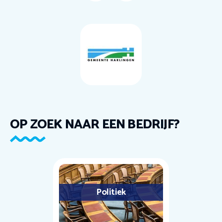
OP ZOEK NAAR EEN BEDRIJF?
Politiek