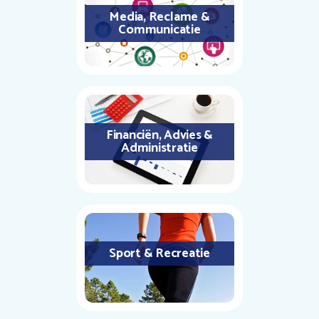
Media, Reclame &
Communicatie
Financiën, Advies &
Administratie
Sport & Recreatie