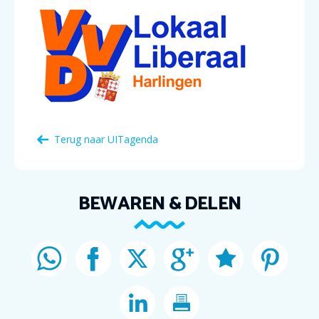
Terug naar
UITagenda
BEWAREN & DELEN