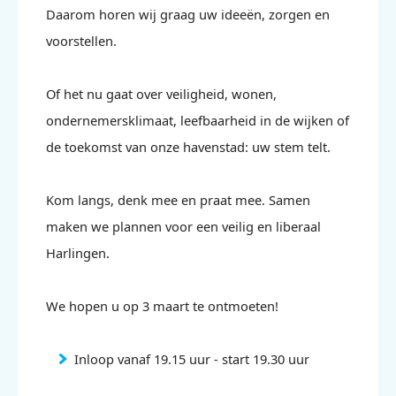
Daarom horen wij graag uw ideeën, zorgen en
voorstellen.
Of het nu gaat over veiligheid, wonen,
ondernemersklimaat, leefbaarheid in de wijken of
de toekomst van onze havenstad: uw stem telt.
Kom langs, denk mee en praat mee. Samen
maken we plannen voor een veilig en liberaal
Harlingen.
We hopen u op 3 maart te ontmoeten!
Inloop vanaf 19.15 uur - start 19.30 uur