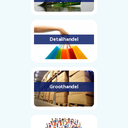
Detailhandel
Groothandel