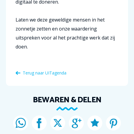
digitaal te doneren.
Laten we deze geweldige mensen in het
zonnetje zetten en onze waardering
uitspreken voor al het prachtige werk dat zij
doen.
Terug naar
UITagenda
BEWAREN & DELEN