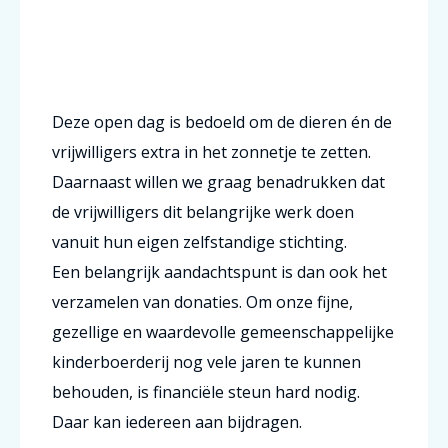
Deze open dag is bedoeld om de dieren én de
vrijwilligers extra in het zonnetje te zetten.
Daarnaast willen we graag benadrukken dat
de vrijwilligers dit belangrijke werk doen
vanuit hun eigen zelfstandige stichting.
Een belangrijk aandachtspunt is dan ook het
verzamelen van donaties. Om onze fijne,
gezellige en waardevolle gemeenschappelijke
kinderboerderij nog vele jaren te kunnen
behouden, is financiële steun hard nodig.
Daar kan iedereen aan bijdragen.