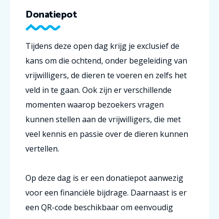
Donatiepot
Tijdens deze open dag krijg je exclusief de
kans om die ochtend, onder begeleiding van
vrijwilligers, de dieren te voeren en zelfs het
veld in te gaan. Ook zijn er verschillende
momenten waarop bezoekers vragen
kunnen stellen aan de vrijwilligers, die met
veel kennis en passie over de dieren kunnen
vertellen.
Op deze dag is er een donatiepot aanwezig
voor een financiële bijdrage. Daarnaast is er
een QR-code beschikbaar om eenvoudig