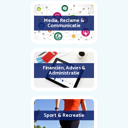
Media, Reclame &
Communicatie
Financiën, Advies &
Administratie
Sport & Recreatie