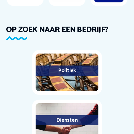
OP ZOEK NAAR EEN BEDRIJF?
Politiek
Diensten