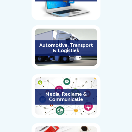
Automotive, Transport
& Logistiek
Media, Reclame &
Communicatie