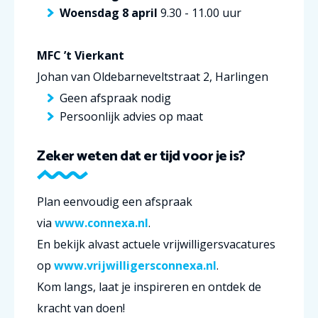
Woensdag 8 april
9.30 - 11.00 uur
MFC ’t Vierkant
Johan van Oldebarneveltstraat 2, Harlingen
Geen afspraak nodig
Persoonlijk advies op maat
Zeker weten dat er tijd voor je is?
Plan eenvoudig een afspraak
via
www.connexa.nl
.
En bekijk alvast actuele vrijwilligersvacatures
op
www.vrijwilligersconnexa.nl
.
Kom langs, laat je inspireren en ontdek de
kracht van doen!