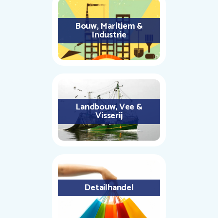
Bouw, Maritiem &
Industrie
Landbouw, Vee &
Visserij
Detailhandel