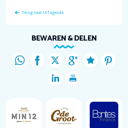
Terug naar
UITagenda
BEWAREN & DELEN