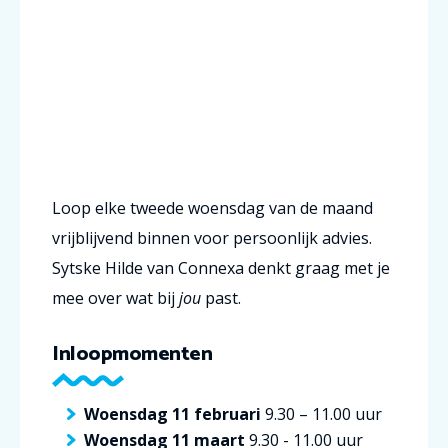
Loop elke tweede woensdag van de maand
vrijblijvend binnen voor persoonlijk advies.
Sytske Hilde van Connexa denkt graag met je
mee over wat bij
jou
past.
Inloopmomenten
Woensdag 11 februari
9.30 – 11.00 uur
Woensdag 11 maart
9.30 - 11.00 uur