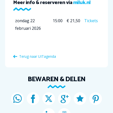
Meer info & reserveren via
miluk.nl
zondag 22
15:00
€ 21,50
Tickets
februari 2026
Terug naar
UITagenda
BEWAREN & DELEN