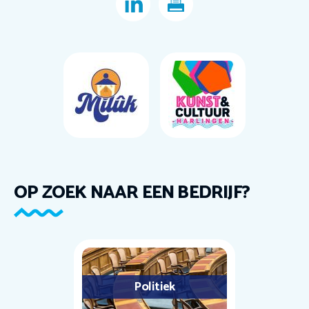
OP ZOEK NAAR EEN BEDRIJF?
Politiek