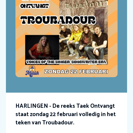
HARLINGEN - De reeks Taek Ontvangt
staat zondag 22 februari volledig in het
teken van Troubadour.