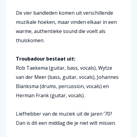
De vier bandleden komen uit verschillende
muzikale hoeken, maar vinden elkaar in een
warme, authentieke sound die voelt als
thuiskomen.
Troubadour bestaat uit:
Rob Taekema (guitar, bass, vocals), Wytze
van der Meer (bass, guitar, vocals), Johannes
Blanksma (drums, percussion, vocals) en
Herman Frank (guitar, vocals).
Liefhebber van de muziek uit de jaren ’70?
Dan is dit een middag die je niet wilt missen.