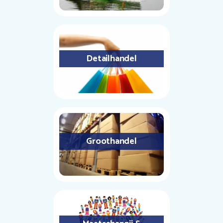
Detailhandel
Groothandel