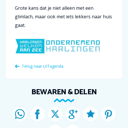
Grote kans dat je niet alleen met een
glimlach, maar ook met iets lekkers naar huis
gaat.
Terug naar
UITagenda
BEWAREN & DELEN