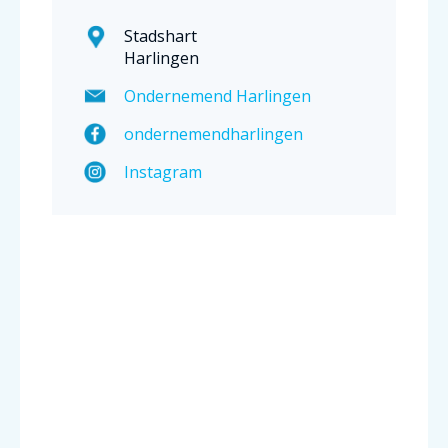
Stadshart
Harlingen
Ondernemend Harlingen
ondernemendharlingen
Instagram