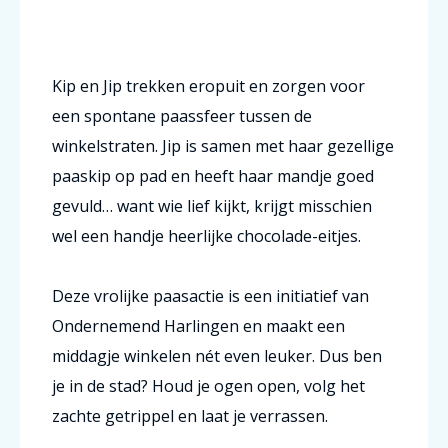
Kip en Jip trekken eropuit en zorgen voor
een spontane paassfeer tussen de
winkelstraten. Jip is samen met haar gezellige
paaskip op pad en heeft haar mandje goed
gevuld… want wie lief kijkt, krijgt misschien
wel een handje heerlijke chocolade-eitjes.
Deze vrolijke paasactie is een initiatief van
Ondernemend Harlingen
en maakt een
middagje winkelen nét even leuker. Dus ben
je in de stad? Houd je ogen open, volg het
zachte getrippel en laat je verrassen.