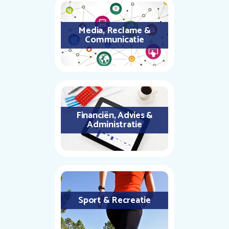
Media, Reclame &
Communicatie
Financiën, Advies &
Administratie
Sport & Recreatie