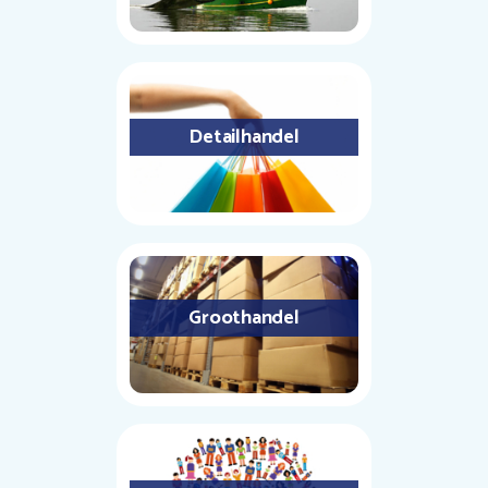
Detailhandel
Groothandel