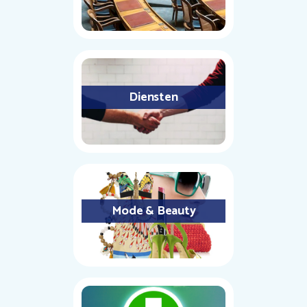
Diensten
Mode & Beauty