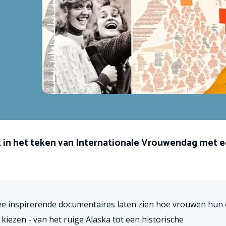
 in het teken van Internationale Vrouwendag met 
e inspirerende documentaires laten zien hoe vrouwen hun 
 kiezen - van het ruige Alaska tot een historische