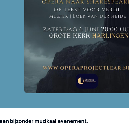
een bijzonder muzikaal evenement.