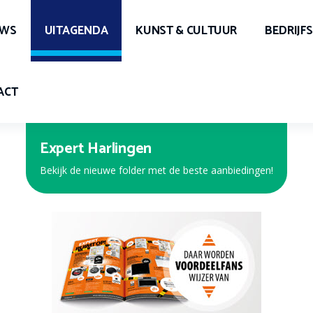
UWS
UITAGENDA
KUNST & CULTUUR
BEDRIJF
ACT
Expert Harlingen
Bekijk de nieuwe folder met de beste aanbiedingen!