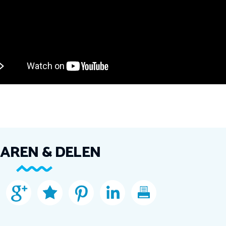
AREN & DELEN