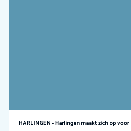
HARLINGEN - Harlingen maakt zich op voor 