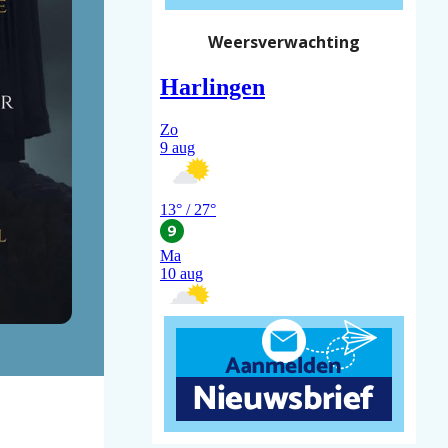
Weersverwachting