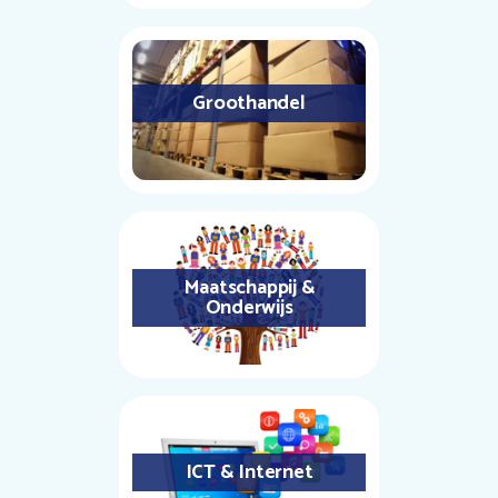
Groothandel
Maatschappij &
Onderwijs
ICT & Internet