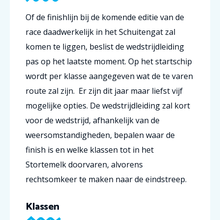
Of de finishlijn bij de komende editie van de
race daadwerkelijk in het Schuitengat zal
komen te liggen, beslist de wedstrijdleiding
pas op het laatste moment. Op het startschip
wordt per klasse aangegeven wat de te varen
route zal zijn. Er zijn dit jaar maar liefst vijf
mogelijke opties. De wedstrijdleiding zal kort
voor de wedstrijd, afhankelijk van de
weersomstandigheden, bepalen waar de
finish is en welke klassen tot in het
Stortemelk doorvaren, alvorens
rechtsomkeer te maken naar de eindstreep.
Klassen