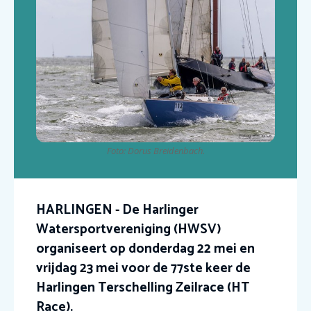
Foto: Dorus Breidenbach.
HARLINGEN - De Harlinger
Watersportvereniging (HWSV)
organiseert op donderdag 22 mei en
vrijdag 23 mei voor de 77ste keer de
Harlingen Terschelling Zeilrace (HT
Race).