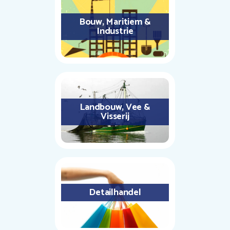
Bouw, Maritiem &
Industrie
Landbouw, Vee &
Visserij
Detailhandel