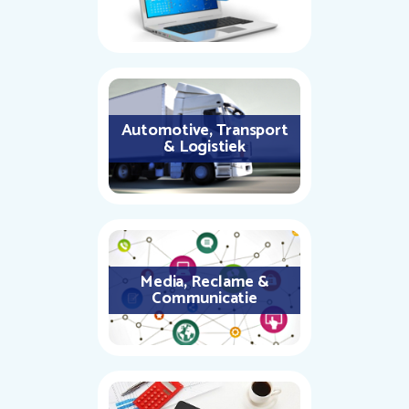
Automotive, Transport
& Logistiek
Media, Reclame &
Communicatie