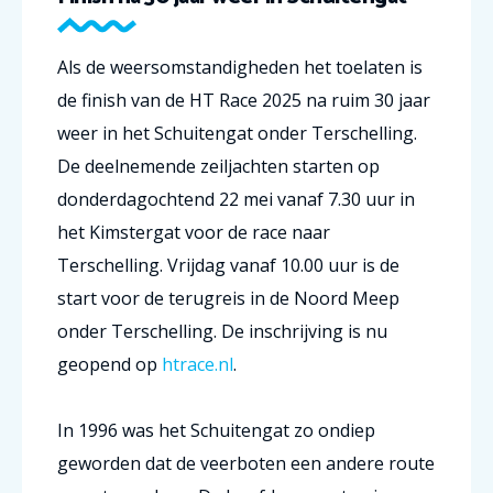
Als de weersomstandigheden het toelaten is
de finish van de HT Race 2025 na ruim 30 jaar
weer in het Schuitengat onder Terschelling.
De deelnemende zeiljachten starten op
donderdagochtend 22 mei vanaf 7.30 uur in
het Kimstergat voor de race naar
Terschelling. Vrijdag vanaf 10.00 uur is de
start voor de terugreis in de Noord Meep
onder Terschelling. De inschrijving is nu
geopend op
htrace.nl
.
In 1996 was het Schuitengat zo ondiep
geworden dat de veerboten een andere route