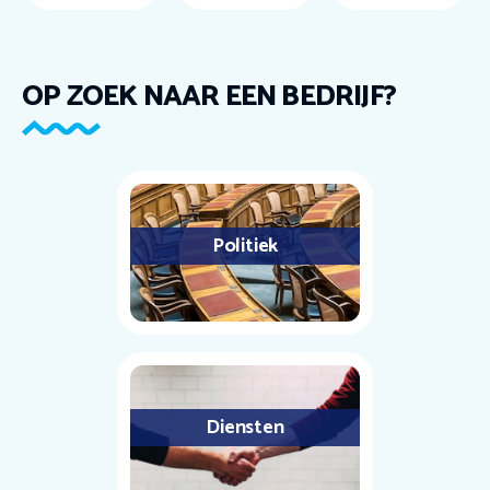
OP ZOEK NAAR EEN BEDRIJF?
Politiek
Diensten