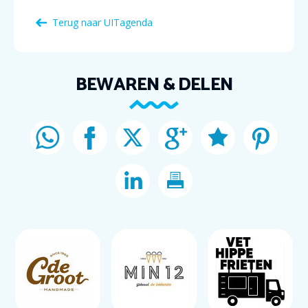
Terug naar
UITagenda
BEWAREN & DELEN