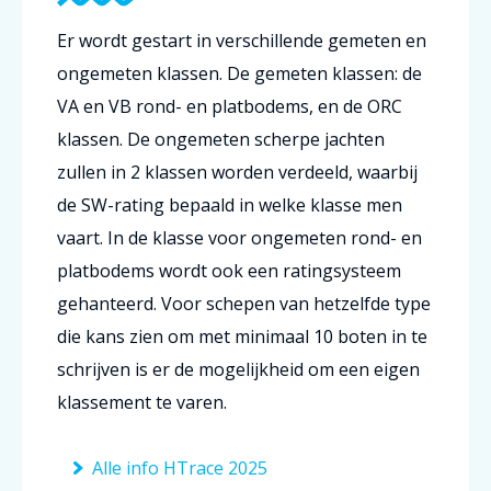
Er wordt gestart in verschillende gemeten en
ongemeten klassen. De gemeten klassen: de
VA en VB rond- en platbodems, en de ORC
klassen. De ongemeten scherpe jachten
zullen in 2 klassen worden verdeeld, waarbij
de SW-rating bepaald in welke klasse men
vaart. In de klasse voor ongemeten rond- en
platbodems wordt ook een ratingsysteem
gehanteerd. Voor schepen van hetzelfde type
die kans zien om met minimaal 10 boten in te
schrijven is er de mogelijkheid om een eigen
klassement te varen.
Alle info HTrace 2025