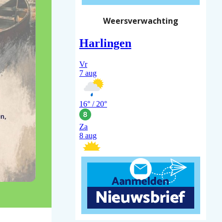
Weersverwachting