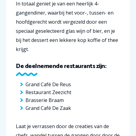
In totaal geniet je van een heerlijk 4-
gangendiner, waarbij het voor-, tussen- en
hoofdgerecht wordt vergezeld door een
speciaal geselecteerd glas wijn of bier, en je
bij het dessert een lekkere kop koffie of thee
krijgt.
De deelnemende restaurants zijn:
Grand Café De Reus
Restaurant Zeezicht
Brasserie Braam
Grand Café De Zaak
Laat je verrassen door de creaties van de
chefs, wandel tussen de gangen door door de