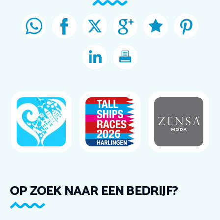
OP ZOEK NAAR EEN BEDRIJF?