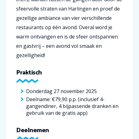
sfeervolle straten van Harlingen en proef de
gezellige ambiance van vier verschillende
restaurants op één avond. Overal word je
warm ontvangen en is de sfeer ontspannen
en gastvrij – een avond vol smaak en
gezelligheid!
Praktisch
Donderdag 27 november 2025
Deelname: €79,90 p.p. (inclusief 4-
gangendiner, 4 bijpassende dranken en
gebruik van de gratis app)
Deelnemen