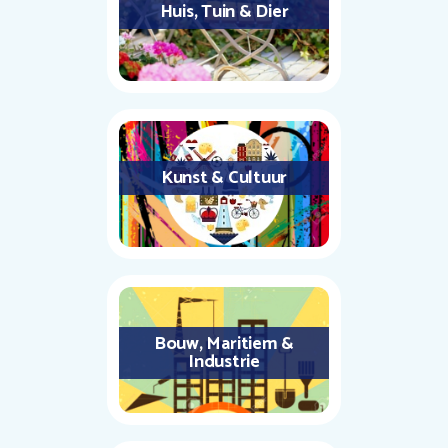
Huis, Tuin & Dier
Kunst & Cultuur
Bouw, Maritiem &
Industrie