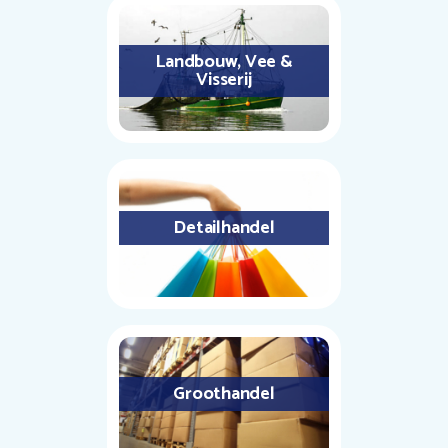
Landbouw, Vee &
Visserij
Detailhandel
Groothandel