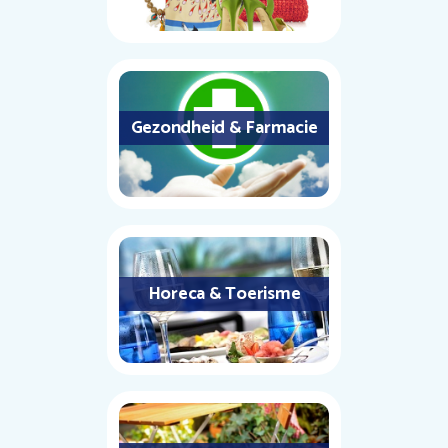
Gezondheid & Farmacie
Horeca & Toerisme