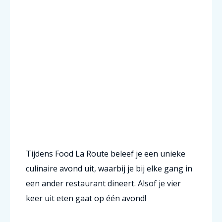
Tijdens Food La Route beleef je een unieke
culinaire avond uit, waarbij je bij elke gang in
een ander restaurant dineert. Alsof je vier
keer uit eten gaat op één avond!