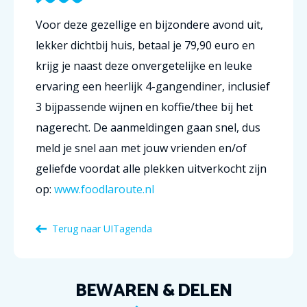
Voor deze gezellige en bijzondere avond uit,
lekker dichtbij huis, betaal je 79,90 euro en
krijg je naast deze onvergetelijke en leuke
ervaring een heerlijk 4-gangendiner, inclusief
3 bijpassende wijnen en koffie/thee bij het
nagerecht. De aanmeldingen gaan snel, dus
meld je snel aan met jouw vrienden en/of
geliefde voordat alle plekken uitverkocht zijn
op:
www.foodlaroute.nl
Terug naar
UITagenda
BEWAREN & DELEN