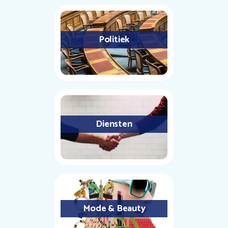
Politiek
Diensten
Mode & Beauty