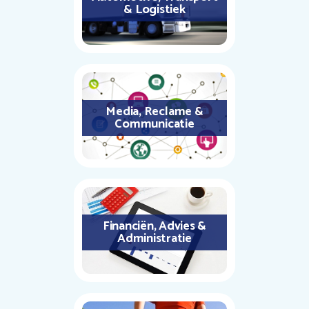
& Logistiek
Media, Reclame &
Communicatie
Financiën, Advies &
Administratie