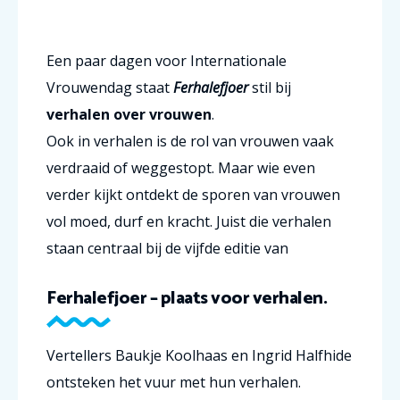
Een paar dagen voor Internationale
Vrouwendag staat
Ferhalefjoer
stil bij
verhalen over vrouwen
.
Ook in verhalen is de rol van vrouwen vaak
verdraaid of weggestopt. Maar wie even
verder kijkt ontdekt de sporen van vrouwen
vol moed, durf en kracht. Juist die verhalen
staan centraal bij de vijfde editie van
Ferhalefjoer – plaats voor verhalen.
Vertellers Baukje Koolhaas en Ingrid Halfhide
ontsteken het vuur met hun verhalen.