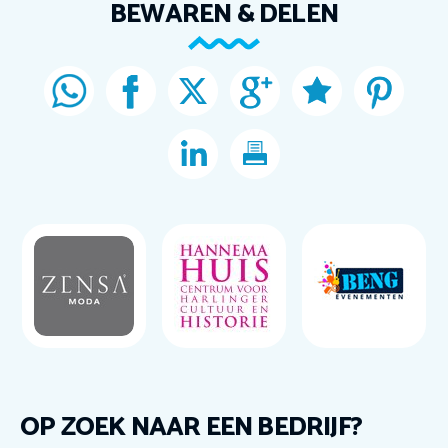
BEWAREN & DELEN
OP ZOEK NAAR EEN BEDRIJF?