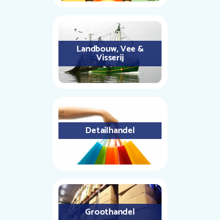
Landbouw, Vee &
Visserij
Detailhandel
Groothandel