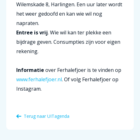
Wilemskade 8, Harlingen. Een uur later wordt
het weer gedoofd en kan wie wil nog
napraten.
Entree is vrij
. Wie wil kan ter plekke een
bijdrage geven. Consumpties zijn voor eigen
rekening.
Informatie
over Ferhalefjoer is te vinden op
www.ferhalefjoer.nl
. Of volg Ferhalefjoer op
Instagram.
Terug naar
UITagenda