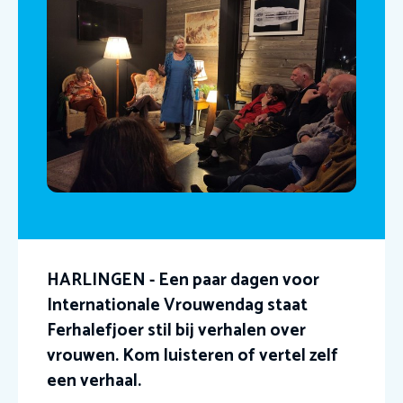
HARLINGEN - Een paar dagen voor
Internationale Vrouwendag staat
Ferhalefjoer stil bij verhalen over
vrouwen. Kom luisteren of vertel zelf
een verhaal.