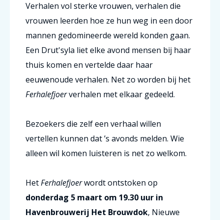
Verhalen vol sterke vrouwen, verhalen die
vrouwen leerden hoe ze hun weg in een door
mannen gedomineerde wereld konden gaan.
Een Drut'syla liet elke avond mensen bij haar
thuis komen en vertelde daar haar
eeuwenoude verhalen. Net zo worden bij het
Ferhalefjoer
verhalen met elkaar gedeeld.
Bezoekers die zelf een verhaal willen
vertellen kunnen dat ’s avonds melden. Wie
alleen wil komen luisteren is net zo welkom.
Het
Ferhalefjoer
wordt ontstoken op
donderdag 5 maart om 19.30 uur in
Havenbrouwerij Het Brouwdok
, Nieuwe