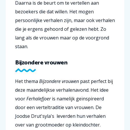
Daarna is de beurt om te vertellen aan
bezoekers die dat willen. Het mogen
persoonlijke verhalen zijn, maar ook verhalen
die je ergens gehoord of gelezen hebt. Zo
lang als de vrouwen maar op de voorgrond
staan.
Bijzondere vrouwen
Het thema
Bijzondere vrouwen
past perfect bij
deze maandelijkse verhalenavond. Het idee
voor
Ferhalefjoer
is namelijk geïnspireerd
door een verteltraditie van vrouwen. De
Joodse Drut'syla's leverden hun verhalen
over van grootmoeder op kleindochter.