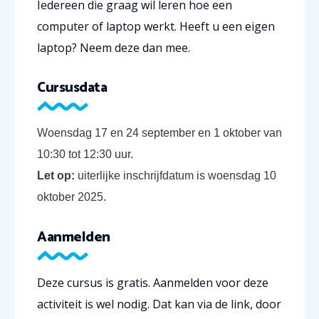
Iedereen die graag wil leren hoe een
computer of laptop werkt.
Heeft u een eigen
laptop? Neem deze dan mee.
Cursusdata
Woensdag 17 en 24 september en 1 oktober van
10:30 tot 12:30 uur.
Let op:
uiterlijke inschrijfdatum is woensdag 10
oktober 2025.
Aanmelden
Deze cursus is gratis. Aanmelden voor deze
activiteit is wel nodig. Dat kan via de link, door