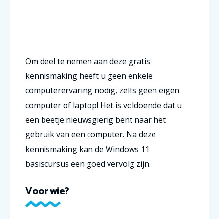
Om deel te nemen aan deze gratis
kennismaking heeft u geen enkele
computerervaring nodig, zelfs geen eigen
computer of laptop! Het is voldoende dat u
een beetje nieuwsgierig bent naar het
gebruik van een computer.
Na deze
kennismaking kan de Windows 11
basiscursus een goed vervolg zijn.
Voor wie?