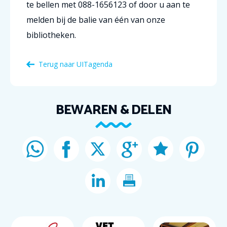
te bellen met 088-1656123 of door u aan te
melden bij de balie van één van onze
bibliotheken.
Terug naar
UITagenda
BEWAREN & DELEN