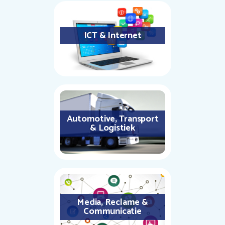
ICT & Internet
Automotive, Transport
& Logistiek
Media, Reclame &
Communicatie