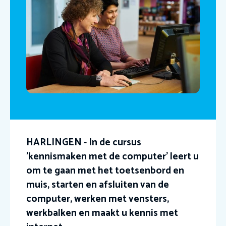
HARLINGEN - In de cursus
'kennismaken met de computer' leert u
om te gaan met het toetsenbord en
muis, starten en afsluiten van de
computer, werken met vensters,
werkbalken en maakt u kennis met