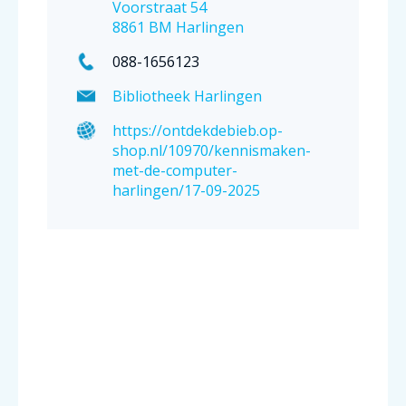
Voorstraat 54
8861 BM Harlingen
088-1656123
Bibliotheek Harlingen
https://ontdekdebieb.op-
shop.nl/10970/kennismaken-
met-de-computer-
harlingen/17-09-2025