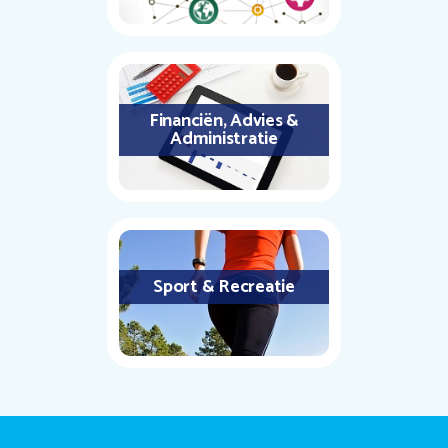
Financiën, Advies &
Administratie
Sport & Recreatie