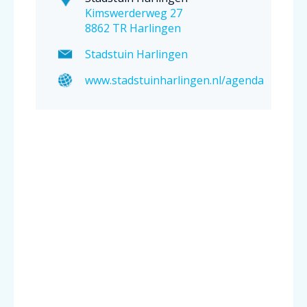
Kimswerderweg 27
8862 TR Harlingen
Stadstuin Harlingen
www.stadstuinharlingen.nl/agenda