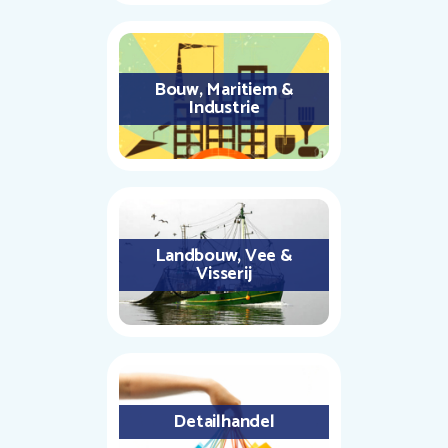
Bouw, Maritiem &
Industrie
Landbouw, Vee &
Visserij
Detailhandel