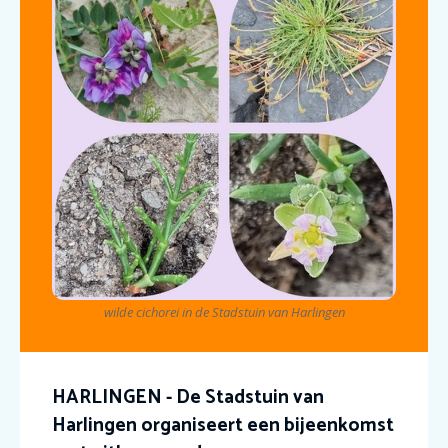
wilde cichorei in de Stadstuin van Harlingen
HARLINGEN - De Stadstuin van
Harlingen organiseert een bijeenkomst