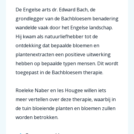
De Engelse arts dr. Edward Bach, de
grondlegger van de Bachbloesem benadering
wandelde vaak door het Engelse landschap.
Hij kwam als natuurliefhebber tot de
ontdekking dat bepaalde bloemen en
plantenextracten een positieve uitwerking
hebben op bepaalde typen mensen. Dit wordt
toegepast in de Bachbloesem therapie.
Roeleke Naber en Ies Hougee willen iets
meer vertellen over deze therapie, waarbij in
de tuin bloeiende planten en bloemen zullen
worden betrokken.