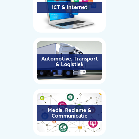
ICT & Internet
Automotive, Transport
& Logistiek
Media, Reclame &
Communicatie