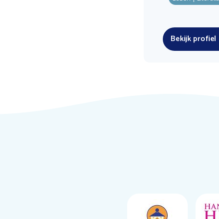
Bekijk profiel