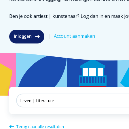
Ben je ook artiest | kunstenaar? Log dan in en maak jo
Inloggen
|
Account aanmaken
Terug naar alle resultaten