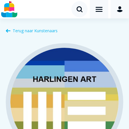
Terug naar
Kunstenaars