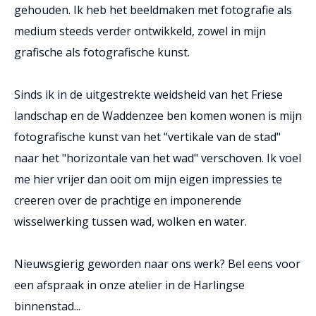
gehouden. Ik heb het beeldmaken met fotografie als
medium steeds verder ontwikkeld, zowel in mijn
grafische als fotografische kunst.
Sinds ik in de uitgestrekte weidsheid van het Friese
landschap en de Waddenzee ben komen wonen is mijn
fotografische kunst van het "vertikale van de stad"
naar het "horizontale van het wad" verschoven. Ik voel
me hier vrijer dan ooit om mijn eigen impressies te
creeren over de prachtige en imponerende
wisselwerking tussen wad, wolken en water.
Nieuwsgierig geworden naar ons werk? Bel eens voor
een afspraak in onze atelier in de Harlingse
binnenstad...