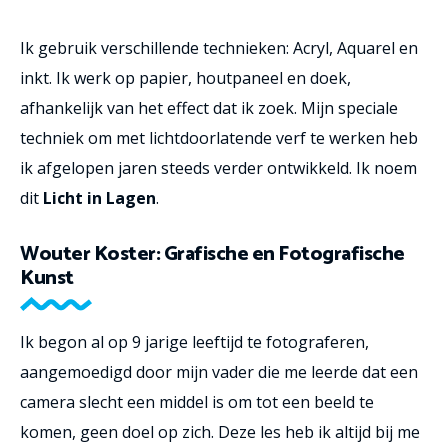
Ik gebruik verschillende technieken: Acryl, Aquarel en
inkt. Ik werk op papier, houtpaneel en doek,
afhankelijk van het effect dat ik zoek. Mijn speciale
techniek om met lichtdoorlatende verf te werken heb
ik afgelopen jaren steeds verder ontwikkeld. Ik noem
dit
Licht in Lagen
.
Wouter Koster:
Grafische en Fotografische
Kunst
Ik begon al op 9 jarige leeftijd te fotograferen,
aangemoedigd door mijn vader die me leerde dat een
camera slecht een middel is om tot een beeld te
komen, geen doel op zich. Deze les heb ik altijd bij me