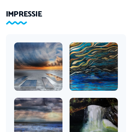
IMPRESSIE