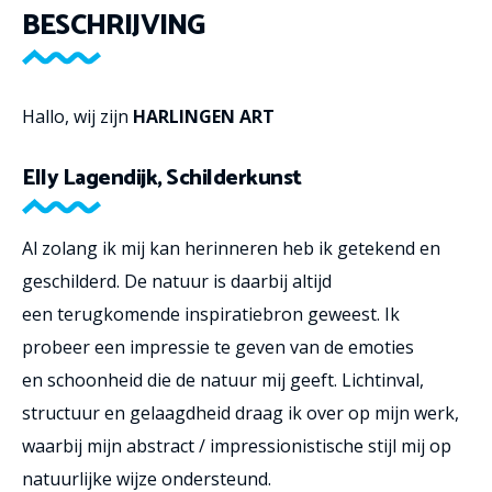
BESCHRIJVING
Hallo, wij zijn
HARLINGEN ART
Elly Lagendijk, Schilderkunst
Al zolang ik mij kan herinneren heb ik getekend en
geschilderd. De natuur is daarbij altijd
een terugkomende inspiratiebron geweest. Ik
probeer een impressie te geven van de emoties
en schoonheid die de natuur mij geeft. Lichtinval,
structuur en gelaagdheid draag ik over op mijn werk,
waarbij mijn abstract / impressionistische stijl mij op
natuurlijke wijze ondersteund.