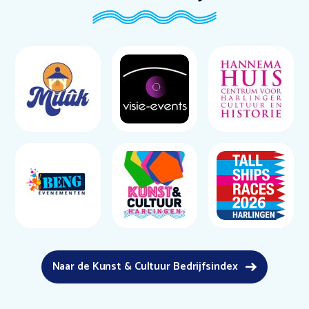
Naar de Kunst & Cultuur Bedrijfsindex