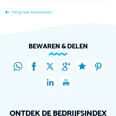
Terug naar
Kunstenaars
BEWAREN & DELEN
ONTDEK DE BEDRIJFSINDEX