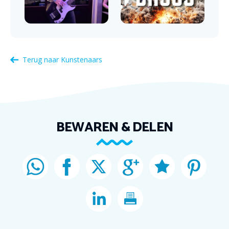
Terug naar
Kunstenaars
BEWAREN & DELEN