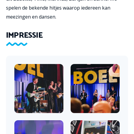
spelen de bekende hitjes waarop iedereen kan
meezingen en dansen.
IMPRESSIE