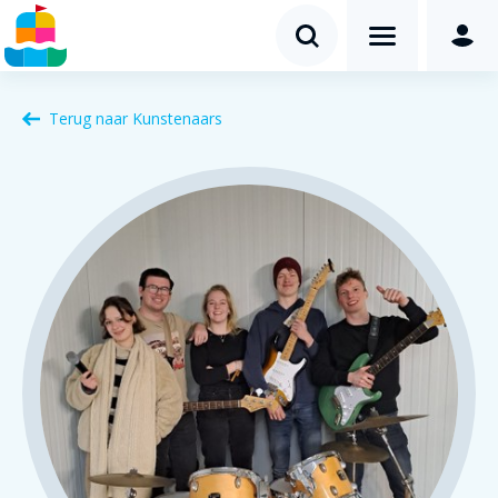
Terug naar
Kunstenaars