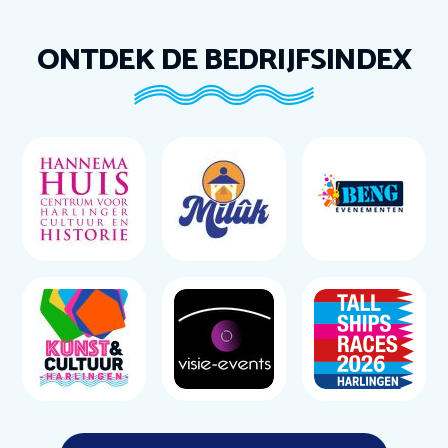
ONTDEK DE BEDRIJFSINDEX