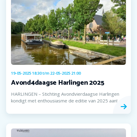
19-05-2025 18:30
t/m
22-05-2025 21:00
Avond4daagse Harlingen 2025
HARLINGEN – Stichting Avondvierdaagse Harlingen
kondigt met enthousiasme de editie van 2025 aan!