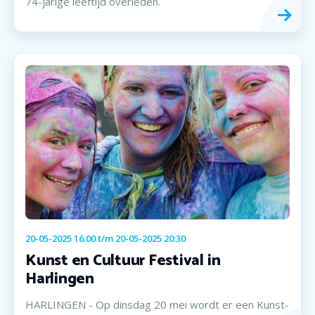
74-jarige leeftijd overleden.
20-05-2025 16:00
t/m
20-05-2025 20:30
Kunst en Cultuur Festival in
Harlingen
HARLINGEN - Op dinsdag 20 mei wordt er een Kunst-