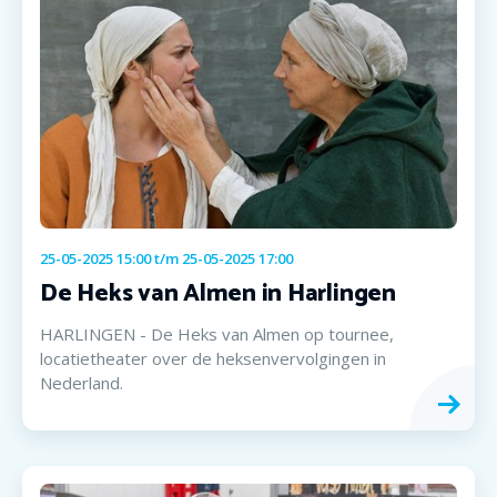
25-05-2025 15:00
t/m
25-05-2025 17:00
De Heks van Almen in Harlingen
HARLINGEN - De Heks van Almen op tournee,
locatietheater over de heksenvervolgingen in
Nederland.