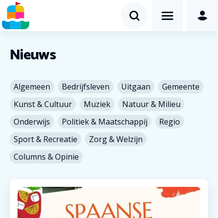
Nieuws