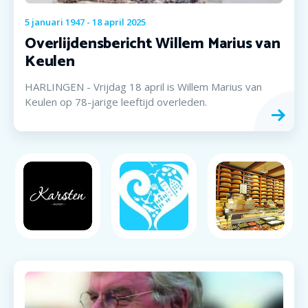
5
januari
1947
-
18
april
2025
Overlijdensbericht Willem Marius van
Keulen
HARLINGEN - Vrijdag 18 april is Willem Marius van
Keulen op 78-jarige leeftijd overleden.