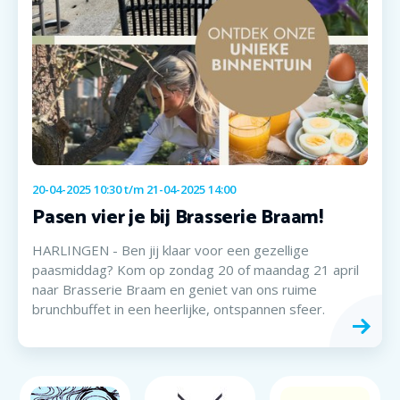
20-04-2025 10:30
t/m
21-04-2025 14:00
Pasen vier je bij Brasserie Braam!
HARLINGEN - Ben jij klaar voor een gezellige
paasmiddag? Kom op zondag 20 of maandag 21 april
naar Brasserie Braam en geniet van ons ruime
brunchbuffet in een heerlijke, ontspannen sfeer.