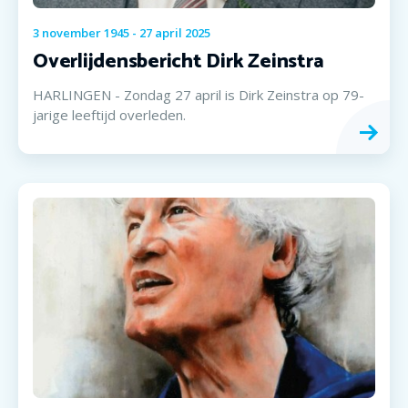
3
november
1945
-
27
april
2025
Overlijdensbericht Dirk Zeinstra
HARLINGEN - Zondag 27 april is Dirk Zeinstra op 79-
jarige leeftijd overleden.