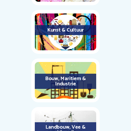
Kunst & Cultuur
Bouw, Maritiem &
Industrie
Landbouw, Vee &