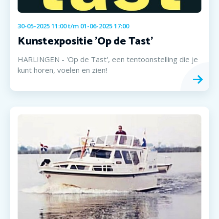
30-05-2025 11:00
t/m
01-06-2025 17:00
Kunstexpositie 'Op de Tast'
HARLINGEN - 'Op de Tast', een tentoonstelling die je
kunt horen, voelen en zien!