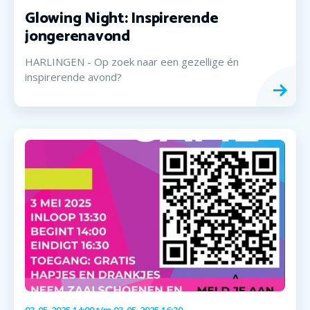
Glowing Night: Inspirerende
jongerenavond
HARLINGEN - Op zoek naar een gezellige én
inspirerende avond?