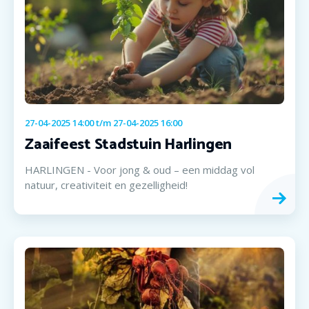
27-04-2025 14:00
t/m
27-04-2025 16:00
Zaaifeest Stadstuin Harlingen
HARLINGEN - Voor jong & oud – een middag vol
natuur, creativiteit en gezelligheid!