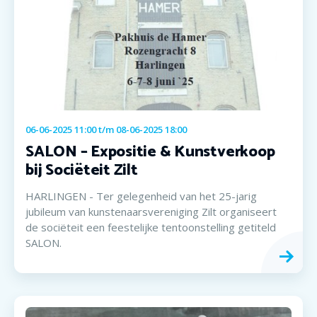
06-06-2025 11:00
t/m
08-06-2025 18:00
SALON – Expositie & Kunstverkoop
bij Sociëteit Zilt
HARLINGEN - Ter gelegenheid van het 25-jarig
jubileum van kunstenaarsvereniging Zilt organiseert
de sociëteit een feestelijke tentoonstelling getiteld
SALON.