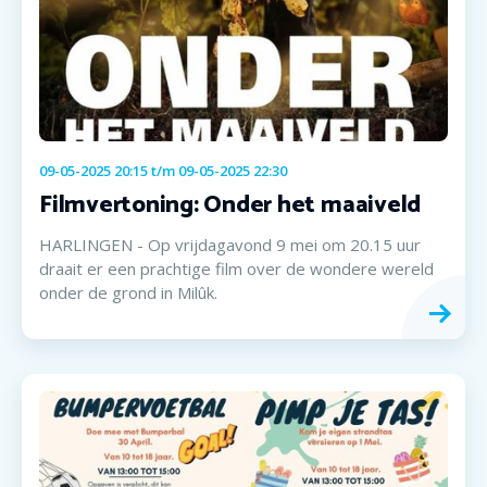
09-05-2025 20:15
t/m
09-05-2025 22:30
Filmvertoning: Onder het maaiveld
HARLINGEN - Op vrijdagavond 9 mei om 20.15 uur
draait er een prachtige film over de wondere wereld
onder de grond in Milûk.