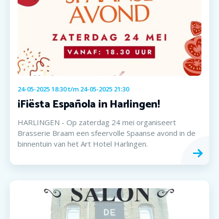
24-05-2025 18:30
t/m
24-05-2025 21:30
¡Fiësta Española in Harlingen!
HARLINGEN - Op zaterdag 24 mei organiseert
Brasserie Braam een sfeervolle Spaanse avond in de
binnentuin van het Art Hotel Harlingen.