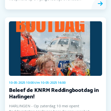
10-05-2025 10:00
t/m
10-05-2025 16:00
Beleef de KNRM Reddingbootdag in
Harlingen!
HARLINGEN - Op zaterdag 10 mei opent