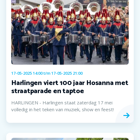
17-05-2025 14:00
t/m
17-05-2025 21:00
Harlingen viert 100 jaar Hosanna met
straatparade en taptoe
HARLINGEN - Harlingen staat zaterdag 17 mei
volledig in het teken van muziek, show en feest!