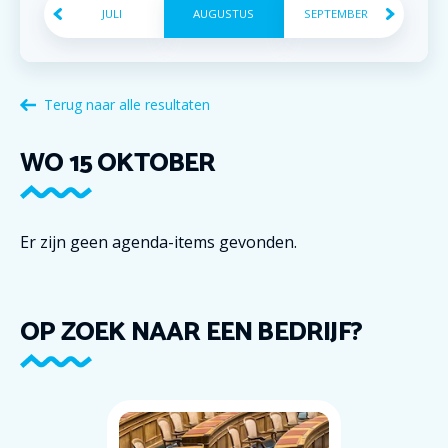
JULI
AUGUSTUS
SEPTEMBER
Terug naar alle resultaten
WO
15
OKTOBER
Er zijn geen agenda-items gevonden.
OP ZOEK NAAR EEN BEDRIJF?