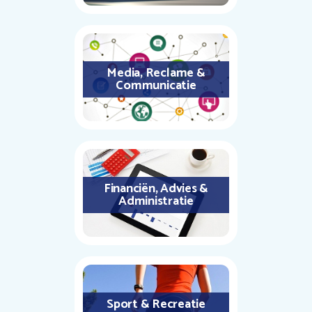
Media, Reclame &
Communicatie
Financiën, Advies &
Administratie
Sport & Recreatie