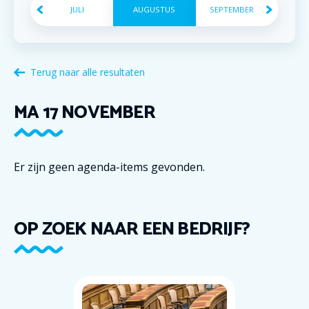
JULI
AUGUSTUS
SEPTEMBER
Terug naar alle resultaten
MA
17
NOVEMBER
Er zijn geen agenda-items gevonden.
OP ZOEK NAAR EEN BEDRIJF?