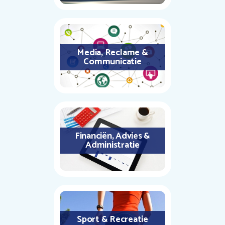
Media, Reclame &
Communicatie
Financiën, Advies &
Administratie
Sport & Recreatie