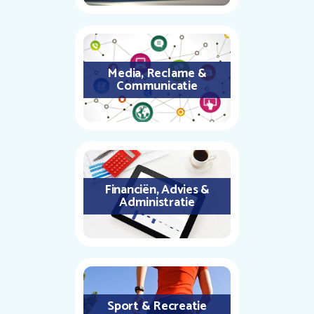
Media, Reclame &
Communicatie
Financiën, Advies &
Administratie
Sport & Recreatie