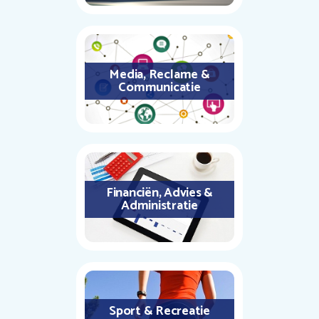
Media, Reclame &
Communicatie
Financiën, Advies &
Administratie
Sport & Recreatie