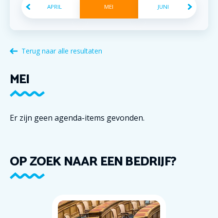
APRIL
MEI
JUNI
Terug naar alle resultaten
MEI
Er zijn geen agenda-items gevonden.
OP ZOEK NAAR EEN BEDRIJF?