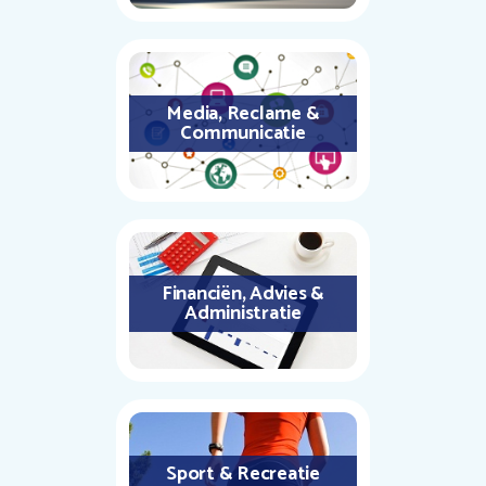
Media, Reclame &
Communicatie
Financiën, Advies &
Administratie
Sport & Recreatie