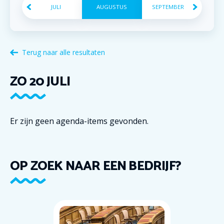
JULI
AUGUSTUS
SEPTEMBER
Terug naar alle resultaten
ZO
20
JULI
Er zijn geen agenda-items gevonden.
OP ZOEK NAAR EEN BEDRIJF?