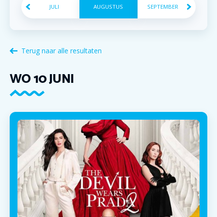
JULI
AUGUSTUS
SEPTEMBER
Terug naar alle resultaten
WO
10
JUNI