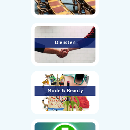
Diensten
Mode & Beauty