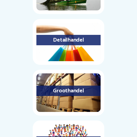
Detailhandel
Groothandel