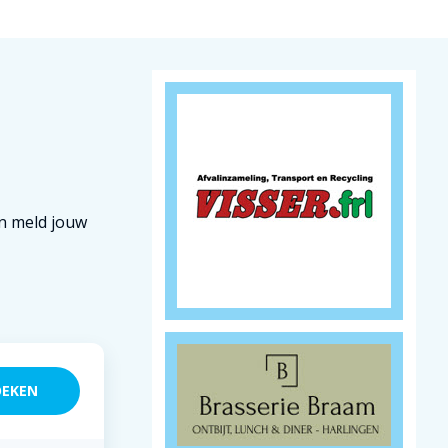
en meld jouw