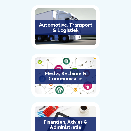
Automotive, Transport
& Logistiek
Media, Reclame &
Communicatie
Financiën, Advies &
Administratie