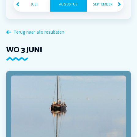
JULI
AUGUSTUS
SEPTEMBER
Terug naar alle resultaten
WO
3
JUNI