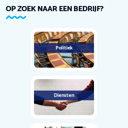
OP ZOEK NAAR EEN BEDRIJF?
Politiek
Diensten