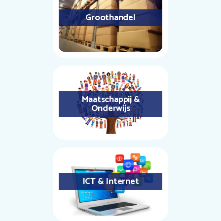
Groothandel
Maatschappij &
Onderwijs
ICT & Internet