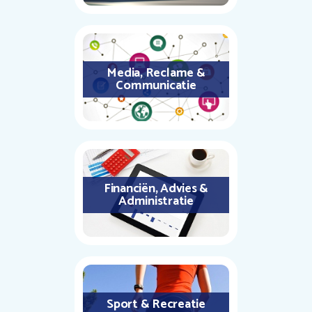
Media, Reclame &
Communicatie
Financiën, Advies &
Administratie
Sport & Recreatie