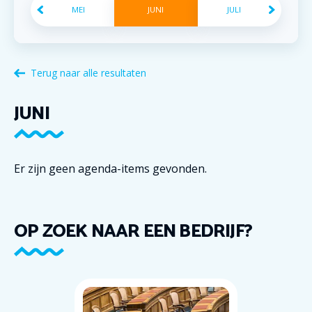
MEI
JUNI
JULI
Terug naar alle resultaten
JUNI
Er zijn geen agenda-items gevonden.
OP ZOEK NAAR EEN BEDRIJF?