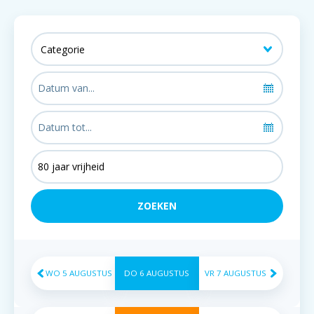
WO
5
AUGUSTUS
DO
6
AUGUSTUS
VR
7
AUGUSTUS