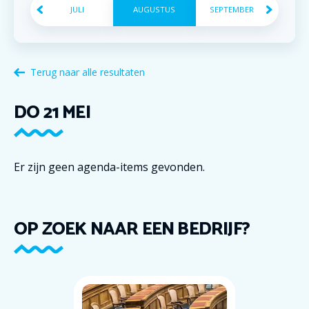
JULI
AUGUSTUS
SEPTEMBER
Terug naar alle resultaten
DO
21
MEI
Er zijn geen agenda-items gevonden.
OP ZOEK NAAR EEN BEDRIJF?