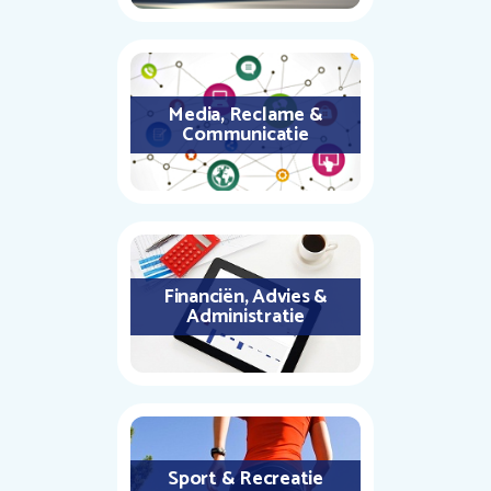
Media, Reclame &
Communicatie
Financiën, Advies &
Administratie
Sport & Recreatie