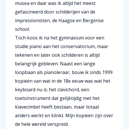
musea en daar was ik altijd het meest
gefascineerd door schilderijen van de
impressionisten, de Haagse en Bergense
school.
Toch koos ik na het gymnasium voor een
studie piano aan het conservatorium, maar
tekenen en later ook schilderen is altijd
belangrijk gebleven. Naast een lange
loopbaan als pianoleraar, bouw ik sinds 1999
kopieën van wat in de 18e eeuw was wat het
keyboard nu is: het clavichord, een
toetsinstrument dat gelijktijdig met het
klavecimbel heeft bestaan, maar totaal
anders werkt en klinkt. Mijn kopieën zijn over
de hele wereld verspreid.