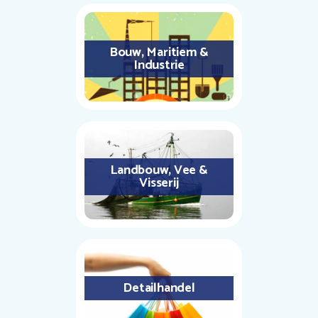
Bouw, Maritiem &
Industrie
Landbouw, Vee &
Visserij
Detailhandel