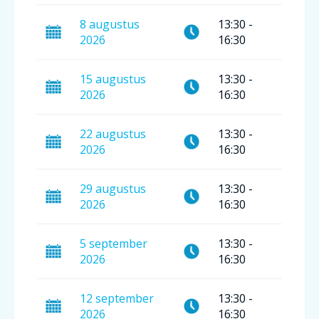
8
augustus
13:30
-
2026
16:30
15
augustus
13:30
-
2026
16:30
22
augustus
13:30
-
2026
16:30
29
augustus
13:30
-
2026
16:30
5
september
13:30
-
2026
16:30
12
september
13:30
-
2026
16:30