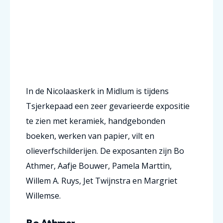
In de Nicolaaskerk in Midlum is tijdens
Tsjerkepaad een zeer gevarieerde expositie
te zien met keramiek, handgebonden
boeken, werken van papier, vilt en
olieverfschilderijen. De exposanten zijn Bo
Athmer, Aafje Bouwer, Pamela Marttin,
Willem A. Ruys, Jet Twijnstra en Margriet
Willemse.