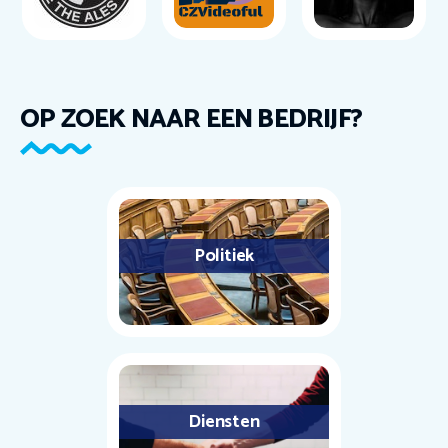
OP ZOEK NAAR EEN BEDRIJF?
Politiek
Diensten