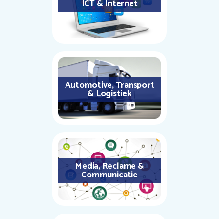
ICT & Internet
Automotive, Transport
& Logistiek
Media, Reclame &
Communicatie