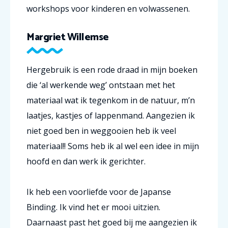
workshops voor kinderen en volwassenen.
Margriet Willemse
Hergebruik is een rode draad in mijn boeken
die ‘al werkende weg’ ontstaan met het
materiaal wat ik tegenkom in de natuur, m’n
laatjes, kastjes of lappenmand. Aangezien ik
niet goed ben in weggooien heb ik veel
materiaal!! Soms heb ik al wel een idee in mijn
hoofd en dan werk ik gerichter.
Ik heb een voorliefde voor de Japanse
Binding. Ik vind het er mooi uitzien.
Daarnaast past het goed bij me aangezien ik