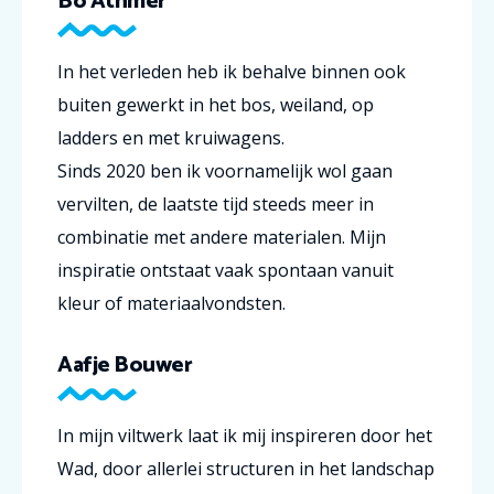
Bo Athmer
In het verleden heb ik behalve binnen ook
buiten gewerkt in het bos, weiland, op
ladders en met kruiwagens.
Sinds 2020 ben ik voornamelijk wol gaan
vervilten, de laatste tijd steeds meer in
combinatie met andere materialen. Mijn
inspiratie ontstaat vaak spontaan vanuit
kleur of materiaalvondsten.
Aafje Bouwer
In mijn viltwerk laat ik mij inspireren door het
Wad, door allerlei structuren in het landschap