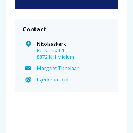
Contact
Nicolaaskerk
Kerkstraat 1
8872 NH Midlum
Margriet Tichelaar
tsjerkepaad.nl