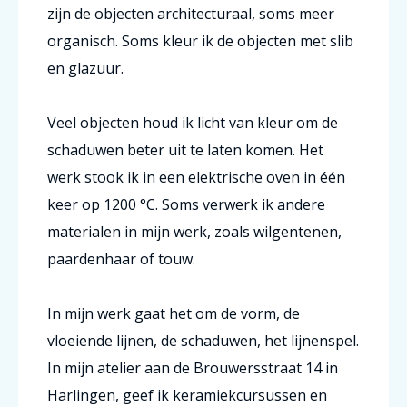
zijn de objecten architecturaal, soms meer
organisch. Soms kleur ik de objecten met slib
en glazuur.
Veel objecten houd ik licht van kleur om de
schaduwen beter uit te laten komen. Het
werk stook ik in een elektrische oven in één
keer op 1200 °C. Soms verwerk ik andere
materialen in mijn werk, zoals wilgentenen,
paardenhaar of touw.
In mijn werk gaat het om de vorm, de
vloeiende lijnen, de schaduwen, het lijnenspel.
In mijn atelier aan de Brouwersstraat 14 in
Harlingen, geef ik keramiekcursussen en