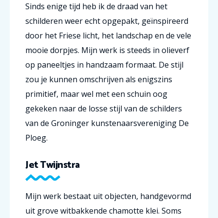
Sinds enige tijd heb ik de draad van het
schilderen weer echt opgepakt, geïnspireerd
door het Friese licht, het landschap en de vele
mooie dorpjes. Mijn werk is steeds in olieverf
op paneeltjes in handzaam formaat. De stijl
zou je kunnen omschrijven als enigszins
primitief, maar wel met een schuin oog
gekeken naar de losse stijl van de schilders
van de Groninger kunstenaarsvereniging De
Ploeg.
Jet Twijnstra
Mijn werk bestaat uit objecten, handgevormd
uit grove witbakkende chamotte klei. Soms