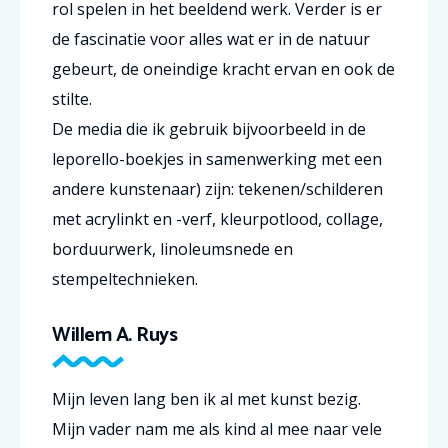
rol spelen in het beeldend werk. Verder is er
de fascinatie voor alles wat er in de natuur
gebeurt, de oneindige kracht ervan en ook de
stilte.
De media die ik gebruik bijvoorbeeld in de
leporello-boekjes in samenwerking met een
andere kunstenaar) zijn: tekenen/schilderen
met acrylinkt en -verf, kleurpotlood, collage,
borduurwerk, linoleumsnede en
stempeltechnieken.
Willem A. Ruys
Mijn leven lang ben ik al met kunst bezig.
Mijn vader nam me als kind al mee naar vele