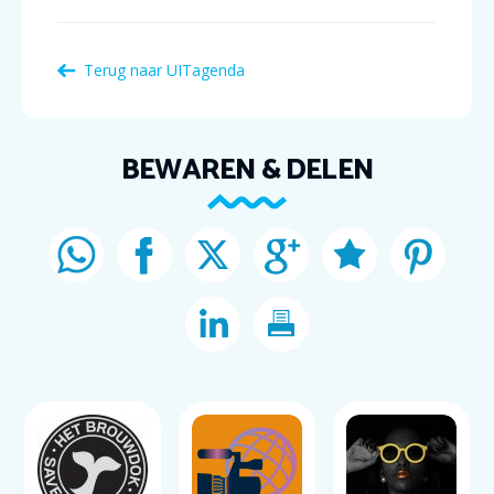
Terug naar
UITagenda
BEWAREN & DELEN