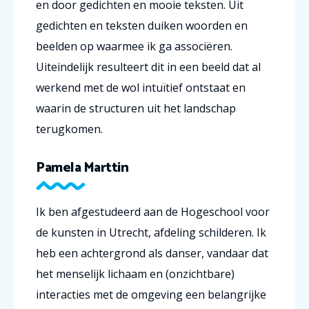
en door gedichten en mooie teksten. Uit
gedichten en teksten duiken woorden en
beelden op waarmee ik ga associëren.
Uiteindelijk resulteert dit in een beeld dat al
werkend met de wol intuïtief ontstaat en
waarin de structuren uit het landschap
terugkomen.
Pamela Marttin
Ik ben afgestudeerd aan de Hogeschool voor
de kunsten in Utrecht, afdeling schilderen. Ik
heb een achtergrond als danser, vandaar dat
het menselijk lichaam en (onzichtbare)
interacties met de omgeving een belangrijke