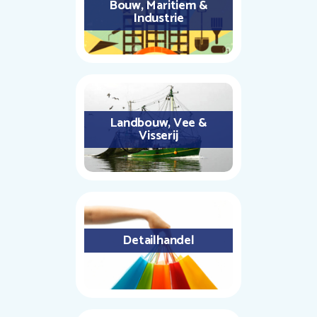
Bouw, Maritiem &
Industrie
Landbouw, Vee &
Visserij
Detailhandel