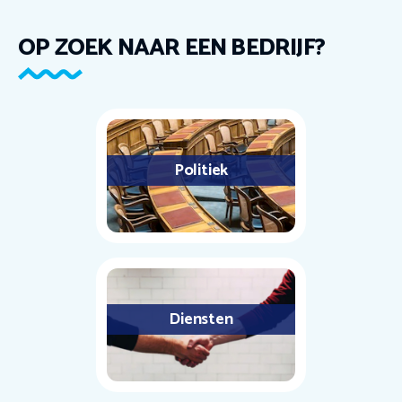
OP ZOEK NAAR EEN BEDRIJF?
Politiek
Diensten