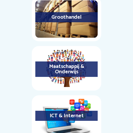
Groothandel
Maatschappij &
Onderwijs
ICT & Internet