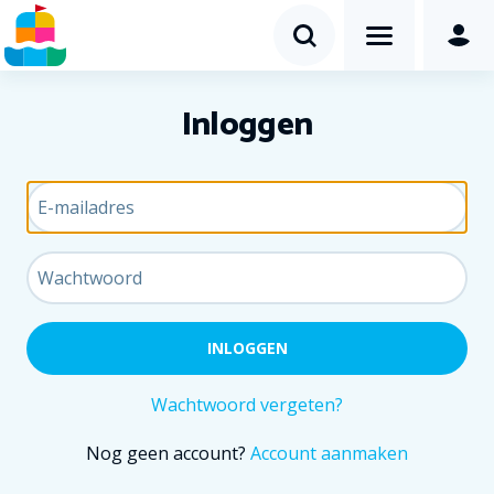
Inloggen
Wachtwoord vergeten?
Nog geen account?
Account aanmaken